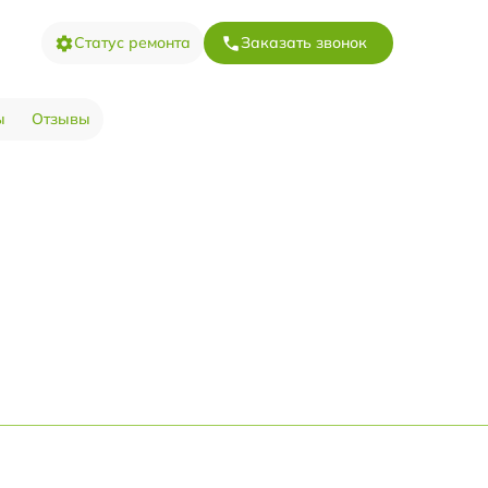
Статус ремонта
Заказать звонок
ы
Отзывы