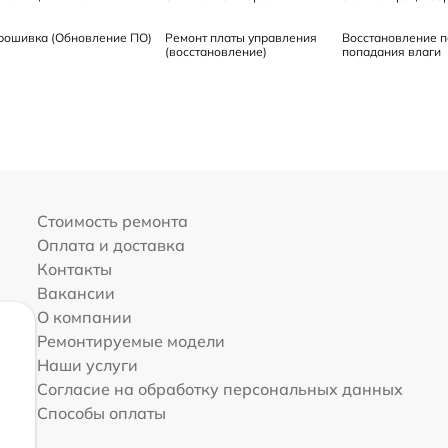
рошивка (Обновление ПО)
Ремонт платы управления
Восстановление п
(восстановление)
попадания влаги
Стоимость ремонта
Оплата и доставка
Контакты
Вакансии
О компании
Ремонтируемые модели
Наши услуги
Согласие на обработку персональных данных
Способы оплаты