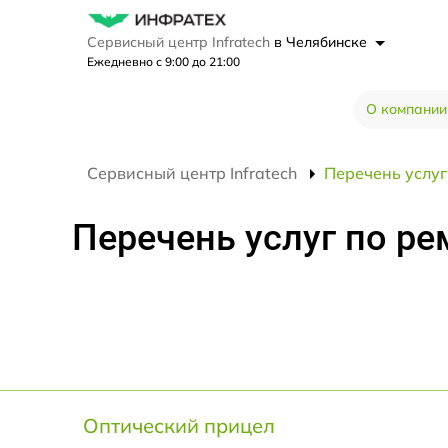
Сервисный центр Infratech
в Челябинске
Ежедневно с 9:00 до 21:00
О компании
Сервисный центр Infratech
Перечень услуг 
Перечень услуг по рем
Оптический прицел