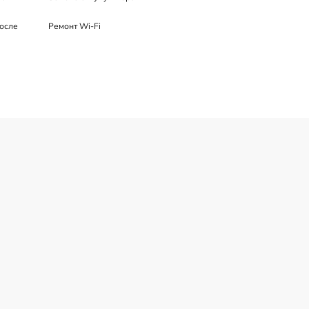
осле
Ремонт Wi-Fi