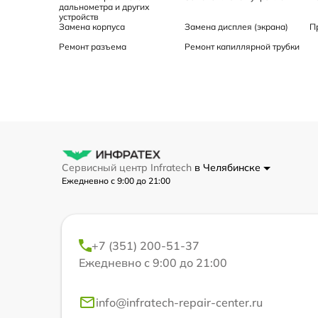
дальнометра и других
устройств
Замена корпуса
Замена дисплея (экрана)
П
Ремонт разъема
Ремонт капиллярной трубки
Сервисный центр Infratech
в Челябинске
Ежедневно с 9:00 до 21:00
+7 (351) 200-51-37
Ежедневно с 9:00 до 21:00
info@infratech-repair-center.ru