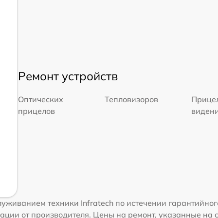
Ремонт устройств
Оптических
Тепловизоров
Прицел
прицелов
виден
уживанием техники Infratech по истечении гарантийног
ации от производителя. Цены на ремонт, указанные на 