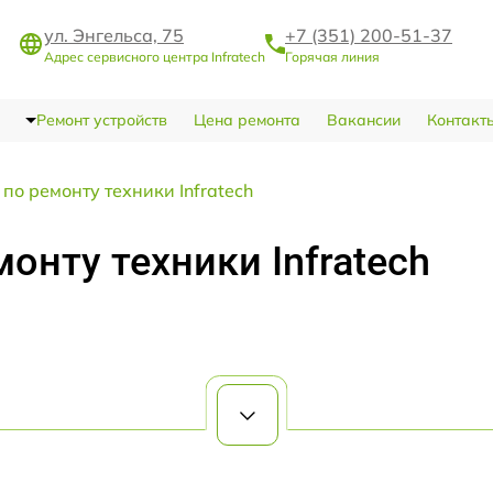
ул. Энгельса, 75
+7 (351) 200-51-37
Адрес сервисного центра Infratech
Горячая линия
Ремонт устройств
Цена ремонта
Вакансии
Контакт
по ремонту техники Infratech
онту техники Infratech