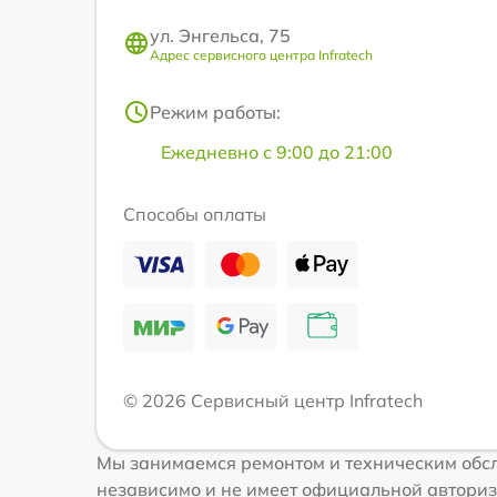
ул. Энгельса, 75
Адрес сервисного центра Infratech
Режим работы:
Ежедневно с 9:00 до 21:00
Способы оплаты
© 2026 Сервисный центр Infratech
Мы занимаемся ремонтом и техническим обсл
независимо и не имеет официальной авториз