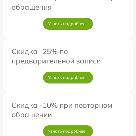
обращения
Узнать подробнее
Скидка -25% по
предварительной записи
Узнать подробнее
Скидка -10% при повторном
обращении
Узнать подробнее