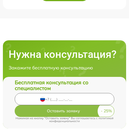
Нужна консультация?
Закажите бесплатную консультацию
Бесплатная консультация со
специалистом
Оставить заявку
Нажимая на кнопку "Оставить заявку" Вы соглашаетесь c
политикой
конфиденциальности