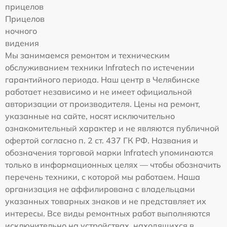
прицелов
Прицелов
ночного
видения
Мы занимаемся ремонтом и техническим
обслуживанием техники Infratech по истечении
гарантийного периода. Наш центр в Челябинске
работает независимо и не имеет официальной
авторизации от производителя. Цены на ремонт,
указанные на сайте, носят исключительно
ознакомительный характер и не являются публичной
офертой согласно п. 2 ст. 437 ГК РФ. Названия и
обозначения торговой марки Infratech упоминаются
только в информационных целях — чтобы обозначить
перечень техники, с которой мы работаем. Наша
организация не аффилирована с владельцами
указанных товарных знаков и не представляет их
интересы. Все виды ремонтных работ выполняются
исключительно на устройствах, находящихся в