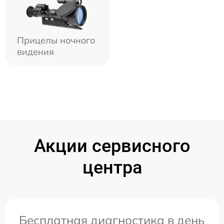
Прицелы ночного
видения
Акции сервисного
центра
Бесплатная диагностика в день