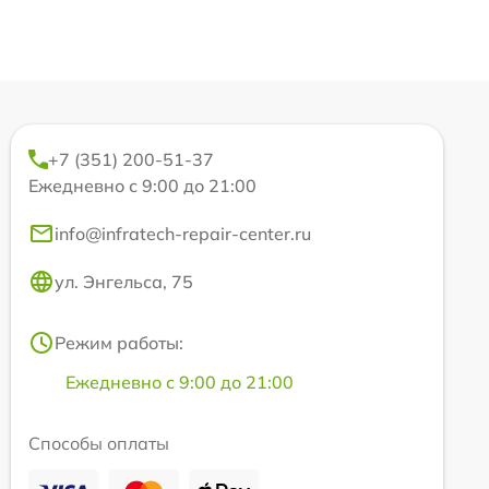
+7 (351) 200-51-37
Ежедневно с 9:00 до 21:00
info@infratech-repair-center.ru
ул. Энгельса, 75
Режим работы:
Ежедневно с 9:00 до 21:00
Способы оплаты