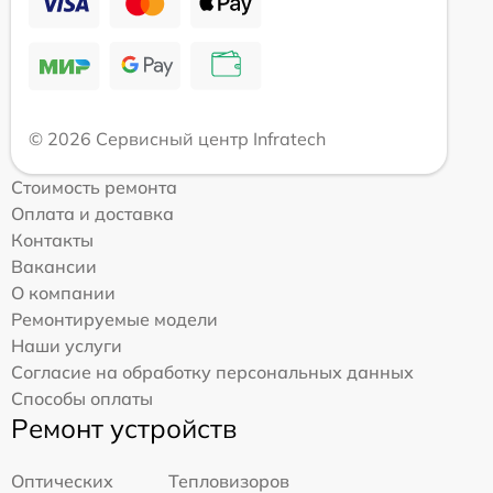
© 2026 Сервисный центр Infratech
Стоимость ремонта
Оплата и доставка
Контакты
Вакансии
О компании
Ремонтируемые модели
Наши услуги
Согласие на обработку персональных данных
Способы оплаты
Ремонт устройств
Оптических
Тепловизоров