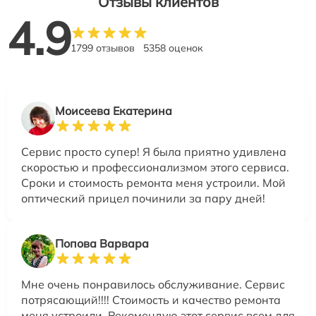
Отзывы клиентов
4.9
1799 отзывов
5358 оценок
Моисеева Екатерина
Сервис просто супер! Я была приятно удивлена
скоростью и профессионализмом этого сервиса.
Сроки и стоимость ремонта меня устроили. Мой
оптический прицел починили за пару дней!
Попова Варвара
Мне очень понравилось обслуживание. Сервис
потрясающий!!!! Стоимость и качество ремонта
меня устроили. Рекомендую этот сервис всем для