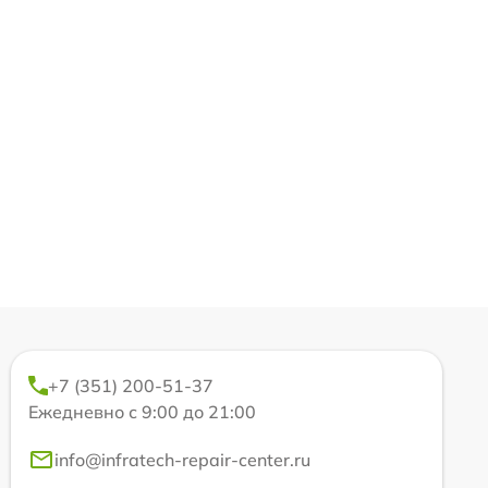
+7 (351) 200-51-37
Ежедневно с 9:00 до 21:00
info@infratech-repair-center.ru