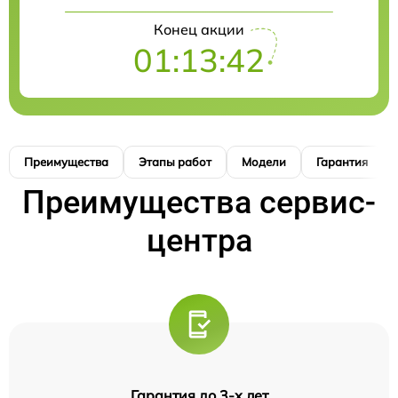
Конец акции
01:13:41
Преимущества
Этапы работ
Модели
Гарантия
Преимущества сервис-
центра
Гарантия до 3-х лет