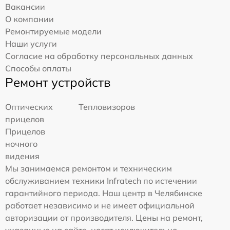
Вакансии
О компании
Ремонтируемые модели
Наши услуги
Согласие на обработку персональных данных
Способы оплаты
Ремонт устройств
Оптических
Тепловизоров
прицелов
Прицелов
ночного
видения
Мы занимаемся ремонтом и техническим
обслуживанием техники Infratech по истечении
гарантийного периода. Наш центр в Челябинске
работает независимо и не имеет официальной
авторизации от производителя. Цены на ремонт,
указанные на сайте, носят исключительно