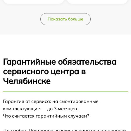
Показать больше
Гарантийные обязательства
сервисного центра в
Челябинске
Гарантия от сервиса: на смонтированные
комплектующие — до 3 месяцев.
Что считается гарантийным случаем?
Для работ: Повторное возникновение неисправности,