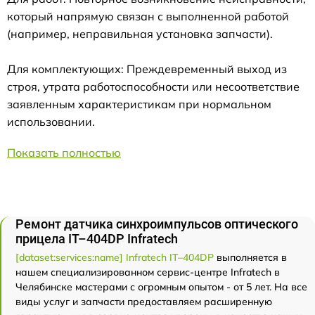
который напрямую связан с выполненной работой
(например, неправильная установка запчасти).
Для комплектующих: Преждевременный выход из
строя, утрата работоспособности или несоответствие
заявленным характеристикам при нормальном
использовании.
Показать полностью
Ремонт датчика синхроимпульсов оптического
прицела IT–404DP Infratech
[dataset:services:name] Infratech IT–404DP
выполняется в
нашем специализированном сервис-центре Infratech в
Челябинске мастерами с огромным опытом - от 5 лет. На все
виды услуг и запчасти предоставляем расширенную