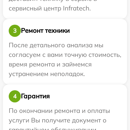
сервисный центр Infratech.
Ремонт техники
3
После детального анализа мы
согласуем с вами точную стоимость,
время ремонта и займемся
устранением неполадок.
Гарантия
4
По окончании ремонта и оплаты
услуги Вы получите документ о
гарантийном обслуживании