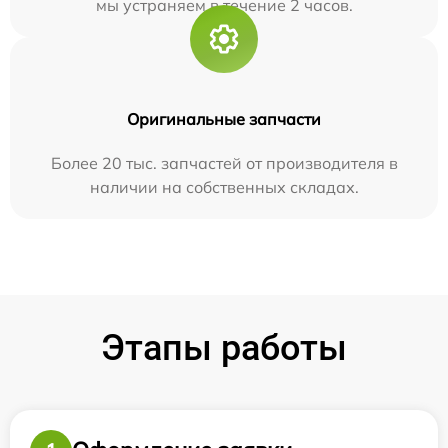
мы устраняем в течение 2 часов.
Оригинальные запчасти
Более 20 тыс. запчастей от производителя в
наличии на собственных складах.
Этапы работы