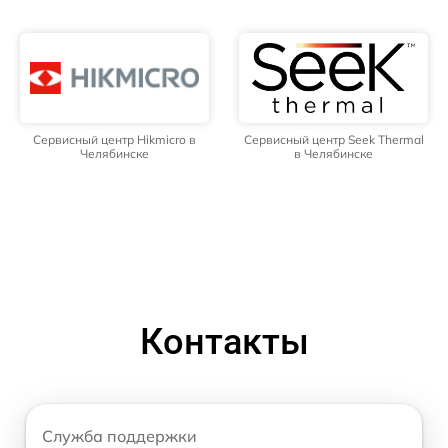
Сервисный центр Hikmicro в
Сервисный центр Seek Thermal
Челябинске
в Челябинске
Контакты
Служба поддержки