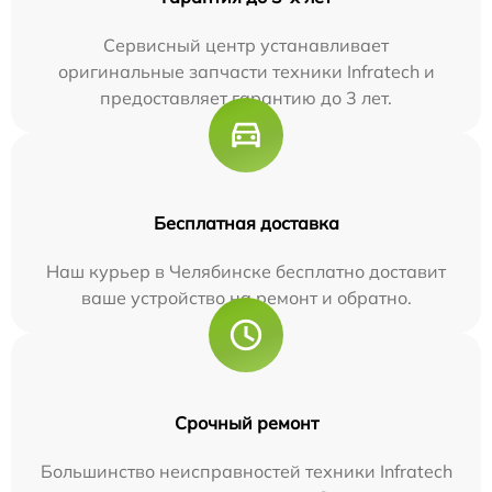
Сервисный центр устанавливает
оригинальные запчасти техники Infratech и
предоставляет гарантию до 3 лет.
Бесплатная доставка
Наш курьер в Челябинске бесплатно доставит
ваше устройство на ремонт и обратно.
Срочный ремонт
Большинство неисправностей техники Infratech