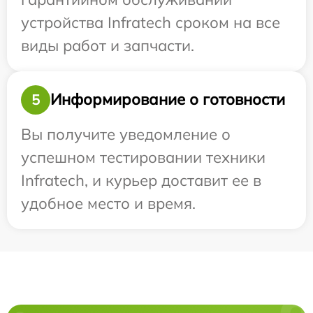
устройства Infratech сроком на все
виды работ и запчасти.
Информирование о готовности
5
Вы получите уведомление о
успешном тестировании техники
Infratech, и курьер доставит ее в
удобное место и время.