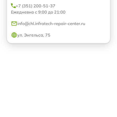
+7 (351) 200-51-37
Ежедневно с 9:00 до 21:00
info@chl.infratech-repair-center.ru
ул. Энгельса, 75