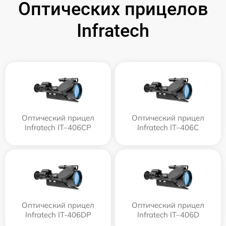
Оптических прицелов
Infratech
Оптический прицел
Оптический прицел
Infratech IT–406СP
Infratech IT–406С
Оптический прицел
Оптический прицел
Infratech IT-406DP
Infratech IT–406D