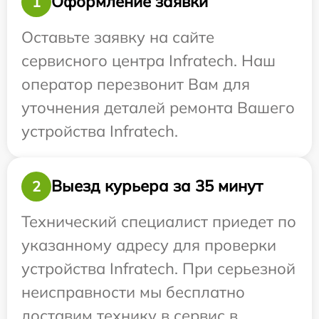
Оформление заявки
1
Оставьте заявку на сайте
сервисного центра Infratech. Наш
оператор перезвонит Вам для
уточнения деталей ремонта Вашего
устройства Infratech.
Выезд курьера за 35 минут
2
Технический специалист приедет по
указанному адресу для проверки
устройства Infratech. При серьезной
неисправности мы бесплатно
доставим технику в сервис в