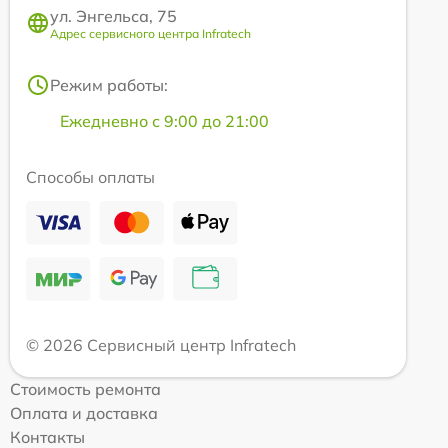
ул. Энгельса, 75
Адрес сервисного центра Infratech
Режим работы:
Ежедневно с 9:00 до 21:00
Способы оплаты
© 2026 Сервисный центр Infratech
Стоимость ремонта
Оплата и доставка
Контакты