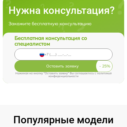
Нужна консультация?
Закажите бесплатную консультацию
Бесплатная консультация со
специалистом
Оставить заявку
Нажимая на кнопку "Оставить заявку" Вы соглашаетесь c
политикой
конфиденциальности
Популярные модели