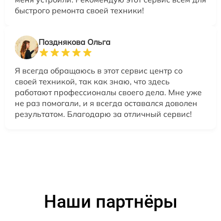
быстрого ремонта своей техники!
Позднякова Ольга
Я всегда обращаюсь в этот сервис центр со
своей техникой, так как знаю, что здесь
работают профессионалы своего дела. Мне уже
не раз помогали, и я всегда оставался доволен
результатом. Благодарю за отличный сервис!
Наши партнёры