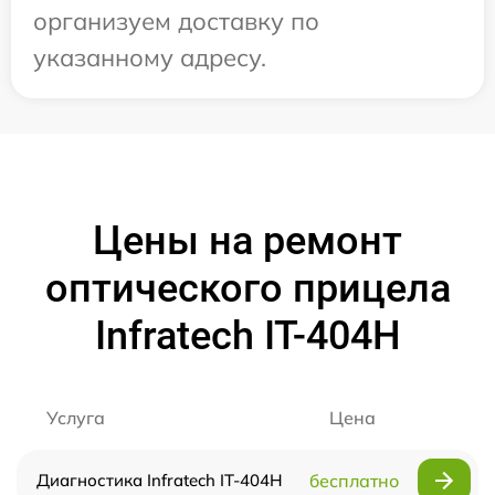
организуем доставку по
указанному адресу.
Цены на ремонт
оптического прицела
Infratech IT-404H
Услуга
Цена
Диагностика Infratech IT-404H
бесплатно