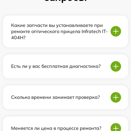
Какие запчасти вы устанавливаете при
ремонте оптического прицела Infratech IT-
404H?
Есть ли у вас бесплатная диагностика?
Сколько времени занимает проверка?
Меняется ли цена в процессе ремонта?