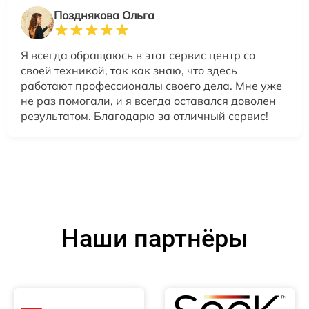
Позднякова Ольга
Я всегда обращаюсь в этот сервис центр со
своей техникой, так как знаю, что здесь
работают профессионалы своего дела. Мне уже
не раз помогали, и я всегда оставался доволен
результатом. Благодарю за отличный сервис!
Наши партнёры