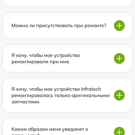
Можно ли присутствовать при ремонте?
Я хочу, чтобы мое устройство
ремонтировали при мне.
Я хочу, чтобы мое устройство Infratech
ремонтировалось только оригинальными
запчастями.
Каким образом меня уведомят о