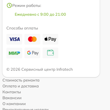
Режим работы:
Ежедневно с 9:00 до 21:00
Способы оплаты
© 2026 Сервисный центр Infratech
Стоимость ремонта
Оплата и доставка
Контакты
Вакансии
О компании
Ремонтируемые модели