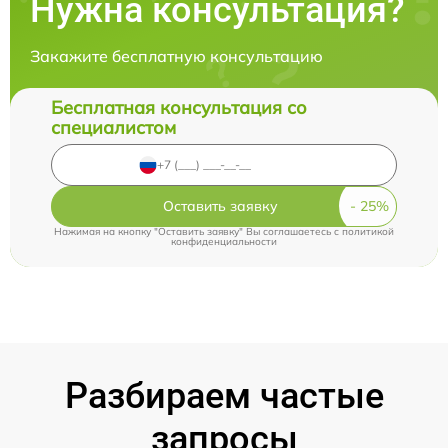
Нужна консультация?
Закажите бесплатную консультацию
Бесплатная консультация со
специалистом
Оставить заявку
Нажимая на кнопку "Оставить заявку" Вы соглашаетесь c
политикой
конфиденциальности
Разбираем частые
запросы