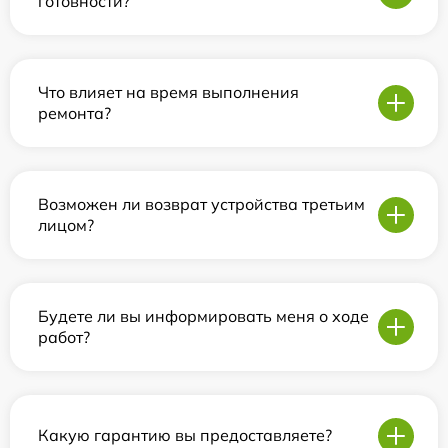
готовности?
Что влияет на время выполнения
ремонта?
Возможен ли возврат устройства третьим
лицом?
Будете ли вы информировать меня о ходе
работ?
Какую гарантию вы предоставляете?