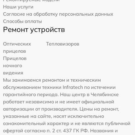
Наши услуги
Согласие на обработку персональных данных
Способы оплаты
Ремонт устройств
Оптических
Тепловизоров
прицелов
Прицелов
ночного
видения
Мы занимаемся ремонтом и техническим
обслуживанием техники Infratech по истечении
гарантийного периода. Наш центр в Челябинске
работает независимо и не имеет официальной
авторизации от производителя. Цены на ремонт,
указанные на сайте, носят исключительно
ознакомительный характер и не являются публичной
офертой согласно п. 2 ст. 437 ГК РФ. Названия и