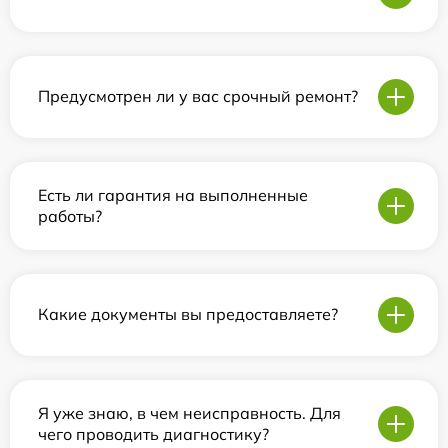
Предусмотрен ли у вас срочный ремонт?
Есть ли гарантия на выполненные
работы?
Какие документы вы предоставляете?
Я уже знаю, в чем неисправность. Для
чего проводить диагностику?