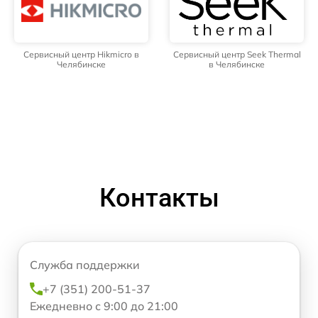
Сервисный центр Hikmicro в
Сервисный центр Seek Thermal
Челябинске
в Челябинске
Контакты
Служба поддержки
+7 (351) 200-51-37
Ежедневно с 9:00 до 21:00