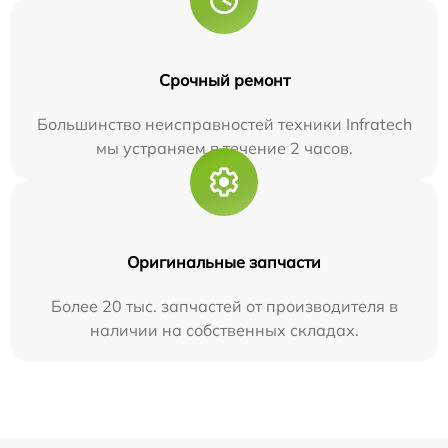
Срочный ремонт
Большинство неисправностей техники Infratech
мы устраняем в течение 2 часов.
Оригинальные запчасти
Более 20 тыс. запчастей от производителя в
наличии на собственных складах.