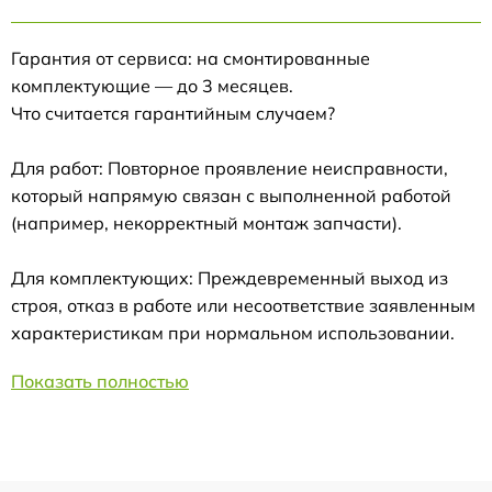
Гарантия от сервиса: на смонтированные
комплектующие — до 3 месяцев.
Что считается гарантийным случаем?
Для работ: Повторное проявление неисправности,
который напрямую связан с выполненной работой
(например, некорректный монтаж запчасти).
Для комплектующих: Преждевременный выход из
строя, отказ в работе или несоответствие заявленным
характеристикам при нормальном использовании.
Показать полностью