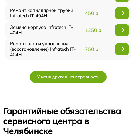
Ремонт капиллярной трубки
450 р
Infratech IT-404H
Замена корпуса Infratech IT-
1250 р
404H
Ремонт платы управления
(восстановление) Infratech IT-
750 р
404H
У меня другая неисправность
Гарантийные обязательства
сервисного центра в
Челябинске