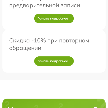
предварительной записи
Узнать подробнее
Скидка -10% при повторном
обращении
Узнать подробнее