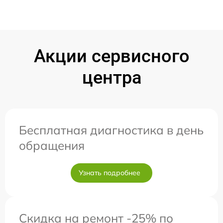
Акции сервисного
центра
Бесплатная диагностика в день
обращения
Узнать подробнее
Скидка на ремонт -25% по