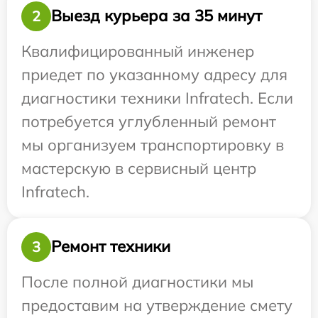
Выезд курьера за 35 минут
2
Квалифицированный инженер
приедет по указанному адресу для
диагностики техники Infratech. Если
потребуется углубленный ремонт
мы организуем транспортировку в
мастерскую в сервисный центр
Infratech.
Ремонт техники
3
После полной диагностики мы
предоставим на утверждение смету