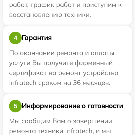
работ, график работ и приступим к
восстановлению техники.
Гарантия
4
По окончании ремонта и оплаты
услуги Вы получите фирменный
сертификат на ремонт устройства
Infratech сроком на 36 месяцев.
Информирование о готовности
5
Мы сообщим Вам о завершении
ремонта техники Infratech, и мы