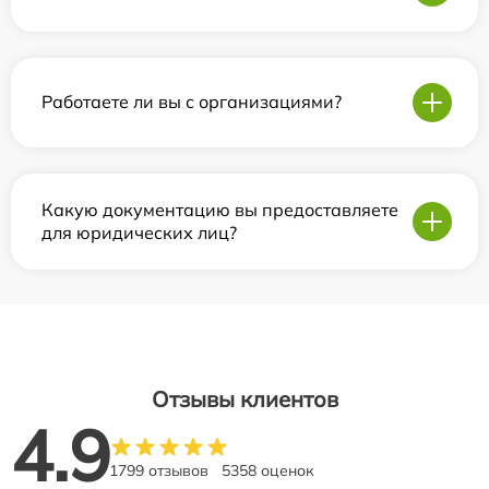
Работаете ли вы с организациями?
Какую документацию вы предоставляете
для юридических лиц?
Отзывы клиентов
4.9
1799 отзывов
5358 оценок