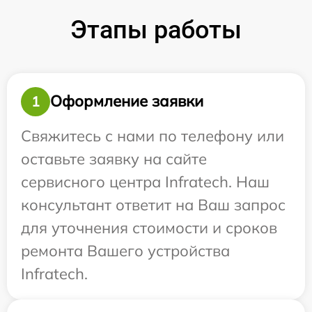
Этапы работы
Оформление заявки
1
Свяжитесь с нами по телефону или
оставьте заявку на сайте
сервисного центра Infratech. Наш
консультант ответит на Ваш запрос
для уточнения стоимости и сроков
ремонта Вашего устройства
Infratech.