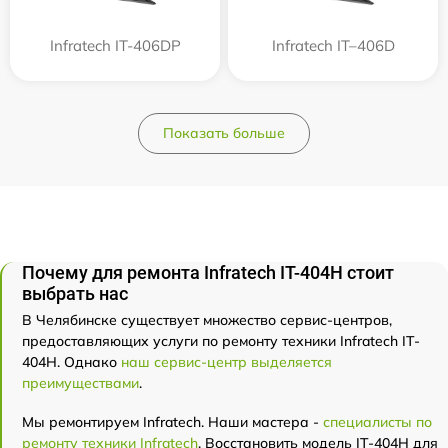
Infratech IT-406DP
Infratech IT–406D
Показать больше
Почему для ремонта Infratech IT-404H стоит
выбрать нас
В Челябинске существует множество сервис-центров,
предоставляющих услуги по ремонту техники Infratech IT-
404H. Однако
наш сервис-центр выделяется
преимуществами
.
Мы ремонтируем Infratech. Наши мастера -
специалисты по
ремонту техники Infratech
. Восстановить модель IT-404H для