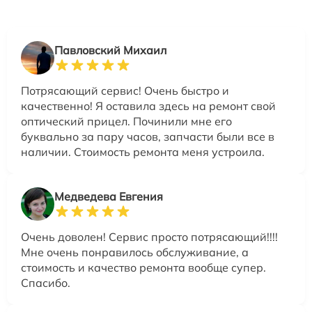
Павловский Михаил
Потрясающий сервис! Очень быстро и
качественно! Я оставила здесь на ремонт свой
оптический прицел. Починили мне его
буквально за пару часов, запчасти были все в
наличии. Стоимость ремонта меня устроила.
Медведева Евгения
Очень доволен! Сервис просто потрясающий!!!!
Мне очень понравилось обслуживание, а
стоимость и качество ремонта вообще супер.
Спасибо.