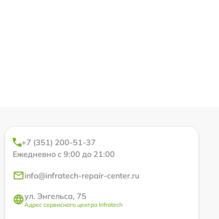
+7 (351) 200-51-37
Ежедневно с 9:00 до 21:00
info@infratech-repair-center.ru
ул. Энгельса, 75
Адрес сервисного центра Infratech