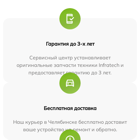
Гарантия до 3-х лет
Сервисный центр устанавливает
оригинальные запчасти техники Infratech и
предоставляет гарантию до 3 лет.
Бесплатная доставка
Наш курьер в Челябинске бесплатно доставит
ваше устройство на ремонт и обратно.