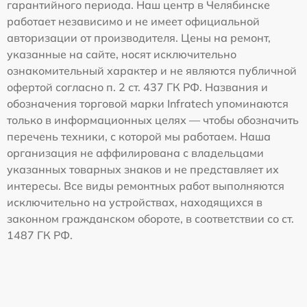
гарантийного периода. Наш центр в Челябинске
работает независимо и не имеет официальной
авторизации от производителя. Цены на ремонт,
указанные на сайте, носят исключительно
ознакомительный характер и не являются публичной
офертой согласно п. 2 ст. 437 ГК РФ. Названия и
обозначения торговой марки Infratech упоминаются
только в информационных целях — чтобы обозначить
перечень техники, с которой мы работаем. Наша
организация не аффилирована с владельцами
указанных товарных знаков и не представляет их
интересы. Все виды ремонтных работ выполняются
исключительно на устройствах, находящихся в
законном гражданском обороте, в соответствии со ст.
1487 ГК РФ.