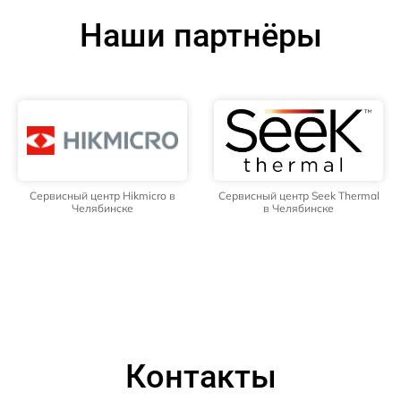
Наши партнёры
Сервисный центр Hikmicro в
Сервисный центр Seek Thermal
Челябинске
в Челябинске
Контакты