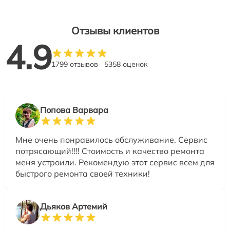
Отзывы клиентов
4.9
1799 отзывов
5358 оценок
Попова Варвара
Мне очень понравилось обслуживание. Сервис
потрясающий!!!! Стоимость и качество ремонта
меня устроили. Рекомендую этот сервис всем для
быстрого ремонта своей техники!
Дьяков Артемий