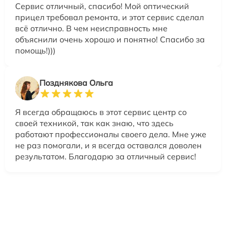
Сервис отличный, спасибо! Мой оптический
прицел требовал ремонта, и этот сервис сделал
всё отлично. В чем неисправность мне
объяснили очень хорошо и понятно! Спасибо за
помощь!)))
Позднякова Ольга
Я всегда обращаюсь в этот сервис центр со
своей техникой, так как знаю, что здесь
работают профессионалы своего дела. Мне уже
не раз помогали, и я всегда оставался доволен
результатом. Благодарю за отличный сервис!