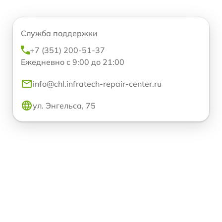
Служба поддержки
+7 (351) 200-51-37
Ежедневно с 9:00 до 21:00
info@chl.infratech-repair-center.ru
ул. Энгельса, 75