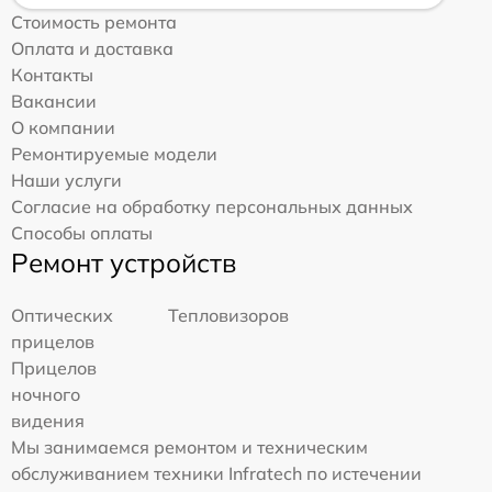
Стоимость ремонта
Оплата и доставка
Контакты
Вакансии
О компании
Ремонтируемые модели
Наши услуги
Согласие на обработку персональных данных
Способы оплаты
Ремонт устройств
Оптических
Тепловизоров
прицелов
Прицелов
ночного
видения
Мы занимаемся ремонтом и техническим
обслуживанием техники Infratech по истечении