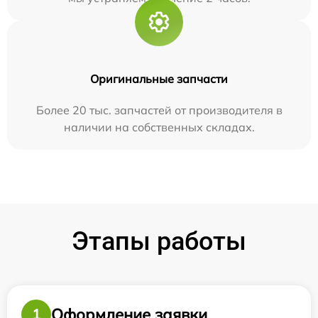
Оригинальные запчасти
Более 20 тыс. запчастей от производителя в
наличии на собственных складах.
Этапы работы
Оформление заявки
1