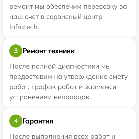
ремонт мы обеспечим перевозку за
наш счет в сервисный центр
Infratech.
Ремонт техники
3
После полной диагностики мы
предоставим на утверждение смету
работ, график работ и займемся
устранением неполадок.
Гарантия
4
После выполнения всех работ и