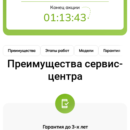
Конец акции
01:13:42
Преимущества
Этапы работ
Модели
Гарантия
Преимущества сервис-
центра
Гарантия до 3-х лет