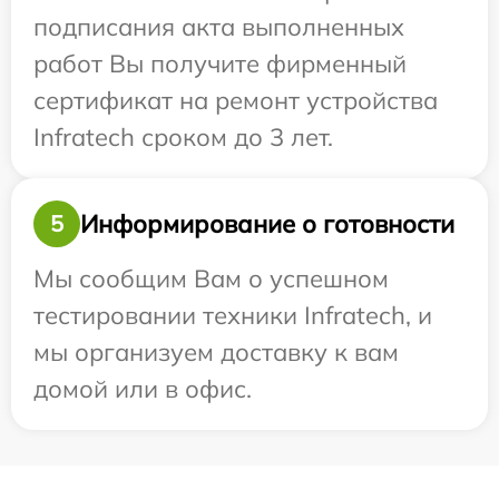
подписания акта выполненных
работ Вы получите фирменный
сертификат на ремонт устройства
Infratech сроком до 3 лет.
Информирование о готовности
5
Мы сообщим Вам о успешном
тестировании техники Infratech, и
мы организуем доставку к вам
домой или в офис.