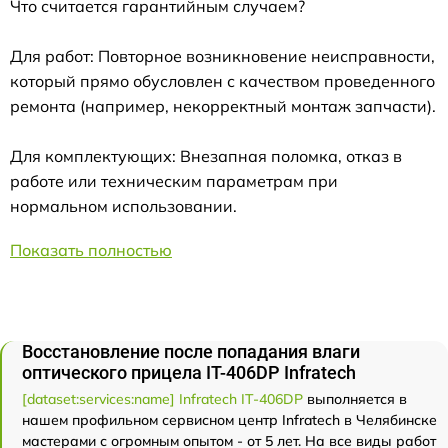
Что считается гарантийным случаем?
Для работ: Повторное возникновение неисправности,
который прямо обусловлен с качеством проведенного
ремонта (например, некорректный монтаж запчасти).
Для комплектующих: Внезапная поломка, отказ в
работе или техническим параметрам при
нормальном использовании.
Показать полностью
Восстановление после попадания влаги
оптического прицела IT-406DP Infratech
[dataset:services:name] Infratech IT-406DP
выполняется в
нашем профильном сервисном центр Infratech в Челябинске
мастерами с огромным опытом - от 5 лет. На все виды работ