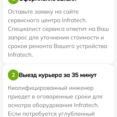
Оставьте заявку на сайте
сервисного центра Infratech.
Специалист сервиса ответит на Ваш
запрос для уточнения стоимости и
сроков ремонта Вашего устройства
Infratech.
Выезд курьера за 35 минут
2
Квалифицированный инженер
приедет в оговоренные сроки для
осмотра оборудования Infratech.
Если потребуется углубленный