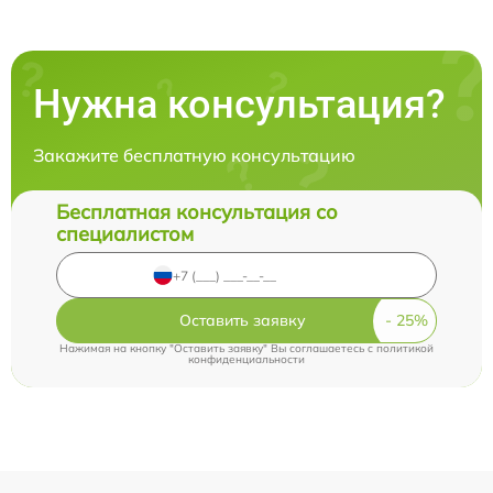
Нужна консультация?
Закажите бесплатную консультацию
Бесплатная консультация со
специалистом
Оставить заявку
Нажимая на кнопку "Оставить заявку" Вы соглашаетесь c
политикой
конфиденциальности