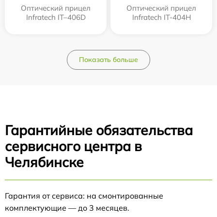
Оптический прицел
Оптический прицел
Infratech IT–406D
Infratech IT-404H
Показать больше
Гарантийные обязательства
сервисного центра в
Челябинске
Гарантия от сервиса: на смонтированные
комплектующие — до 3 месяцев.