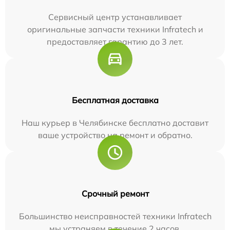
Сервисный центр устанавливает
оригинальные запчасти техники Infratech и
предоставляет гарантию до 3 лет.
Бесплатная доставка
Наш курьер в Челябинске бесплатно доставит
ваше устройство на ремонт и обратно.
Срочный ремонт
Большинство неисправностей техники Infratech
мы устраняем в течение 2 часов.