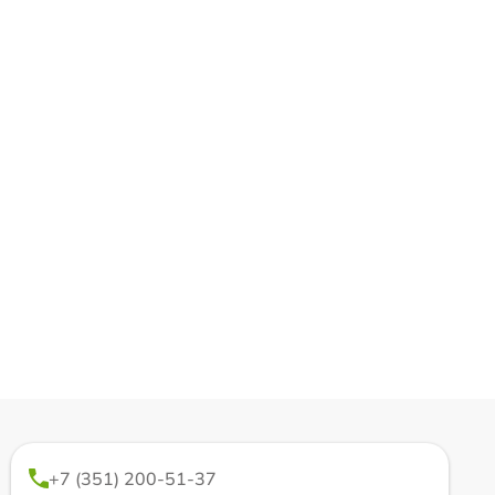
+7 (351) 200-51-37