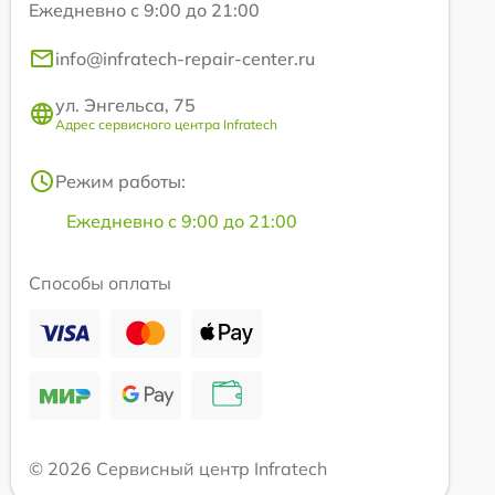
Ежедневно с 9:00 до 21:00
info@infratech-repair-center.ru
ул. Энгельса, 75
Адрес сервисного центра Infratech
Режим работы:
Ежедневно с 9:00 до 21:00
Способы оплаты
© 2026 Сервисный центр Infratech