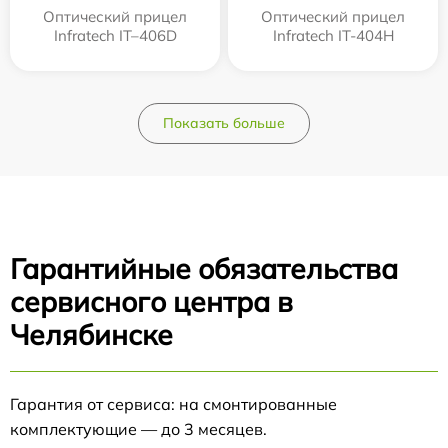
Оптический прицел
Оптический прицел
Infratech IT–406D
Infratech IT-404H
Показать больше
Гарантийные обязательства
сервисного центра в
Челябинске
Гарантия от сервиса: на смонтированные
комплектующие — до 3 месяцев.