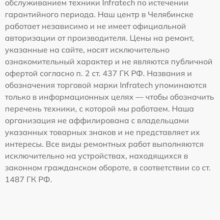
обслуживанием техники Infratech по истечении
гарантийного периода. Наш центр в Челябинске
работает независимо и не имеет официальной
авторизации от производителя. Цены на ремонт,
указанные на сайте, носят исключительно
ознакомительный характер и не являются публичной
офертой согласно п. 2 ст. 437 ГК РФ. Названия и
обозначения торговой марки Infratech упоминаются
только в информационных целях — чтобы обозначить
перечень техники, с которой мы работаем. Наша
организация не аффилирована с владельцами
указанных товарных знаков и не представляет их
интересы. Все виды ремонтных работ выполняются
исключительно на устройствах, находящихся в
законном гражданском обороте, в соответствии со ст.
1487 ГК РФ.