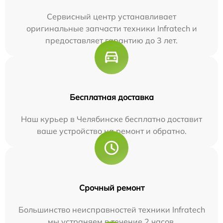
Сервисный центр устанавливает
оригинальные запчасти техники Infratech и
предоставляет гарантию до 3 лет.
Бесплатная доставка
Наш курьер в Челябинске бесплатно доставит
ваше устройство на ремонт и обратно.
Срочный ремонт
Большинство неисправностей техники Infratech
мы устраняем в течение 2 часов.