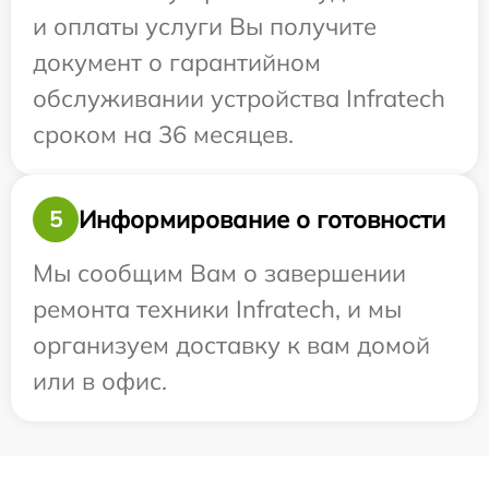
и оплаты услуги Вы получите
документ о гарантийном
обслуживании устройства Infratech
сроком на 36 месяцев.
Информирование о готовности
5
Мы сообщим Вам о завершении
ремонта техники Infratech, и мы
организуем доставку к вам домой
или в офис.