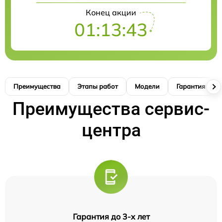
Конец акции
01:13:42
Преимущества
Этапы работ
Модели
Гарантия
Преимущества сервис-
центра
Гарантия до 3-х лет