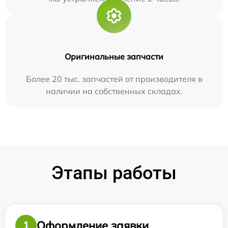
Оригинальные запчасти
Более 20 тыс. запчастей от производителя в
наличии на собственных складах.
Этапы работы
Оформление заявки
1