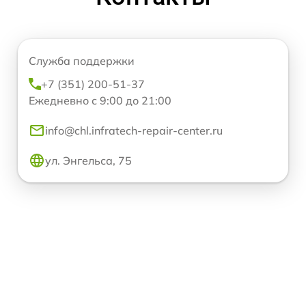
Служба поддержки
+7 (351) 200-51-37
Ежедневно с 9:00 до 21:00
info@chl.infratech-repair-center.ru
ул. Энгельса, 75