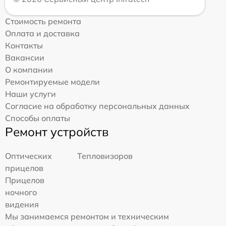
Стоимость ремонта
Оплата и доставка
Контакты
Вакансии
О компании
Ремонтируемые модели
Наши услуги
Согласие на обработку персональных данных
Способы оплаты
Ремонт устройств
Оптических
Тепловизоров
прицелов
Прицелов
ночного
видения
Мы занимаемся ремонтом и техническим