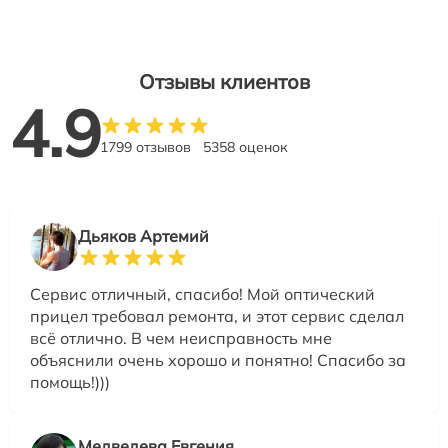
Отзывы клиентов
4.9
1799 отзывов
5358 оценок
Дьяков Артемий
Сервис отличный, спасибо! Мой оптический
прицел требовал ремонта, и этот сервис сделал
всё отлично. В чем неисправность мне
объяснили очень хорошо и понятно! Спасибо за
помощь!)))
Медведева Евгения