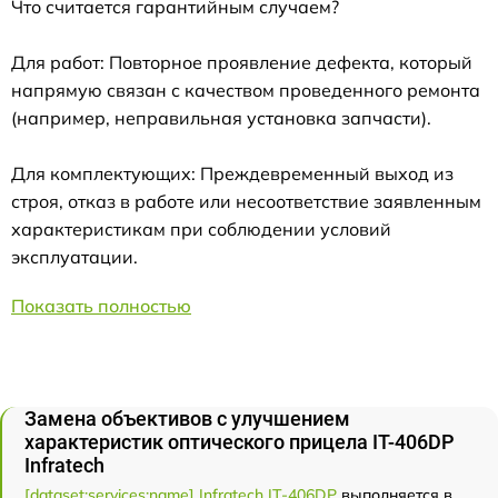
Что считается гарантийным случаем?
Для работ: Повторное проявление дефекта, который
напрямую связан с качеством проведенного ремонта
(например, неправильная установка запчасти).
Для комплектующих: Преждевременный выход из
строя, отказ в работе или несоответствие заявленным
характеристикам при соблюдении условий
эксплуатации.
Показать полностью
Замена объективов с улучшением
характеристик оптического прицела IT-406DP
Infratech
[dataset:services:name] Infratech IT-406DP
выполняется в