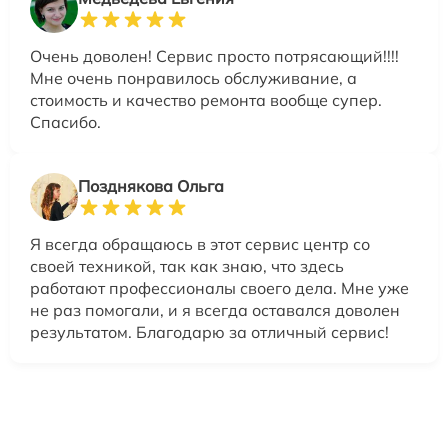
Очень доволен! Сервис просто потрясающий!!!!
Мне очень понравилось обслуживание, а
стоимость и качество ремонта вообще супер.
Спасибо.
Позднякова Ольга
Я всегда обращаюсь в этот сервис центр со
своей техникой, так как знаю, что здесь
работают профессионалы своего дела. Мне уже
не раз помогали, и я всегда оставался доволен
результатом. Благодарю за отличный сервис!