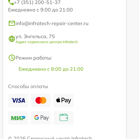
+7 (351) 200-51-37
Ежедневно с 9:00 до 21:00
info@infratech-repair-center.ru
ул. Энгельса, 75
Адрес сервисного центра Infratech
Режим работы:
Ежедневно с 9:00 до 21:00
Способы оплаты
© 2026 Сервисный центр Infratech