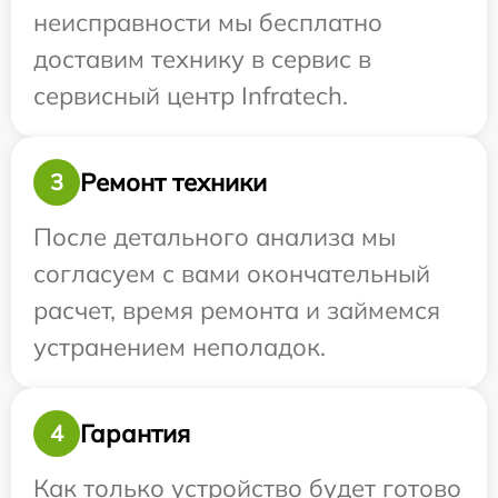
неисправности мы бесплатно
доставим технику в сервис в
сервисный центр Infratech.
Ремонт техники
3
После детального анализа мы
согласуем с вами окончательный
расчет, время ремонта и займемся
устранением неполадок.
Гарантия
4
Как только устройство будет готово