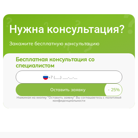
Нужна консультация?
Закажите бесплатную консультацию
Бесплатная консультация со
специалистом
Оставить заявку
Нажимая на кнопку "Оставить заявку" Вы соглашаетесь c
политикой
конфиденциальности