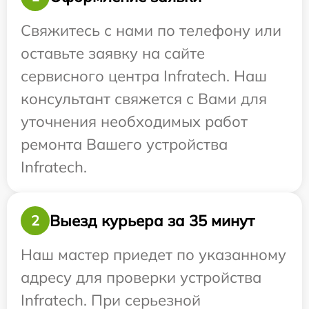
Свяжитесь с нами по телефону или
оставьте заявку на сайте
сервисного центра Infratech. Наш
консультант свяжется с Вами для
уточнения необходимых работ
ремонта Вашего устройства
Infratech.
Выезд курьера за 35 минут
2
Наш мастер приедет по указанному
адресу для проверки устройства
Infratech. При серьезной