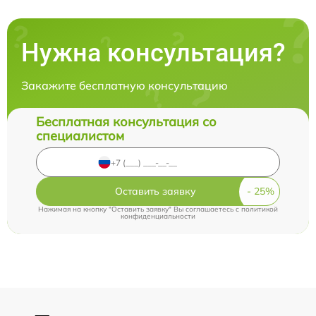
Нужна консультация?
Закажите бесплатную консультацию
Бесплатная консультация со
специалистом
Оставить заявку
Нажимая на кнопку "Оставить заявку" Вы соглашаетесь c
политикой
конфиденциальности