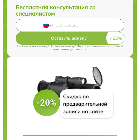
Бесплатная консультация со
специалистом
Оставить заявку
Нажимая на кнопку "Оставить заявку" Вы соглашаетесь c
политикой
конфиденциальности
Скидка по
-20%
предварительной
записи на сайте