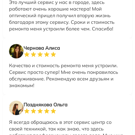
Это лучший сервис у нас в городе, здесь
работают очень хорошие мастера! Мой
оптический прицел получил вторую жизнь
благодаря этому сервису. Сроки и стоимость
ремонта меня устроили более чем. Спасибо!
Чернова Алиса
Качество и стоимость ремонта меня устроили.
Сервис просто супер! Мне очень понравилось
обслуживание. Рекомендую всем друзьям и
знакомым!
Позднякова Ольга
Я всегда обращаюсь в этот сервис центр со
своей техникой, так как знаю, что здесь