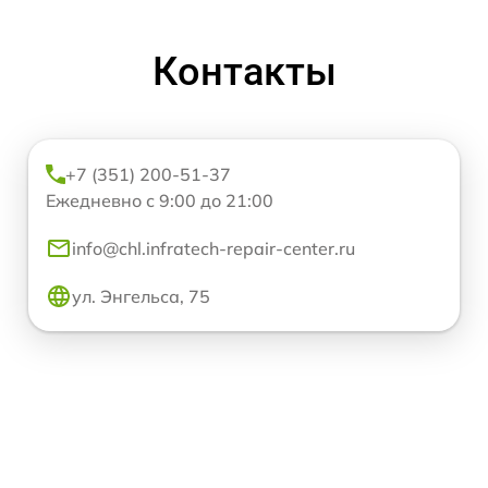
Контакты
+7 (351) 200-51-37
Ежедневно с 9:00 до 21:00
info@chl.infratech-repair-center.ru
ул. Энгельса, 75