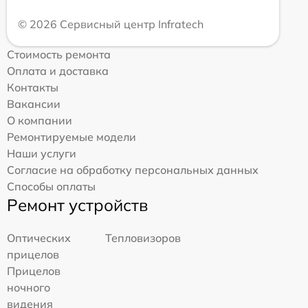
© 2026 Сервисный центр Infratech
Стоимость ремонта
Оплата и доставка
Контакты
Вакансии
О компании
Ремонтируемые модели
Наши услуги
Согласие на обработку персональных данных
Способы оплаты
Ремонт устройств
Оптических
Тепловизоров
прицелов
Прицелов
ночного
видения