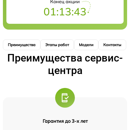
Конец акции
01:13:42
Преимущества
Этапы работ
Модели
Контакты
Преимущества сервис-
центра
Гарантия до 3-х лет