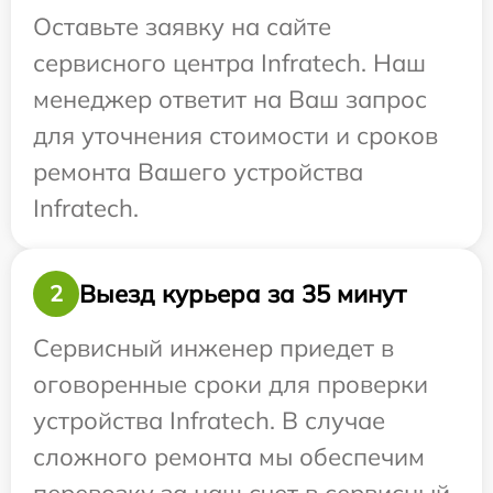
Оставьте заявку на сайте
сервисного центра Infratech. Наш
менеджер ответит на Ваш запрос
для уточнения стоимости и сроков
ремонта Вашего устройства
Infratech.
Выезд курьера за 35 минут
2
Сервисный инженер приедет в
оговоренные сроки для проверки
устройства Infratech. В случае
сложного ремонта мы обеспечим