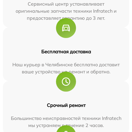
Сервисный центр устанавливает
оригинальные запчасти техники Infratech и
предоставляет гарантию до 3 лет.
Бесплатная доставка
Наш курьер в Челябинске бесплатно доставит
ваше устройство на ремонт и обратно.
Срочный ремонт
Большинство неисправностей техники Infratech
мы устраняем в течение 2 часов.