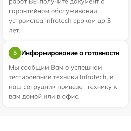
работ Вы получите документ о
гарантийном обслуживании
устройства Infratech сроком до 3
лет.
Информирование о готовности
5
Мы сообщим Вам о успешном
тестировании техники Infratech, и
наш сотрудник привезет технику к
вам домой или в офис.