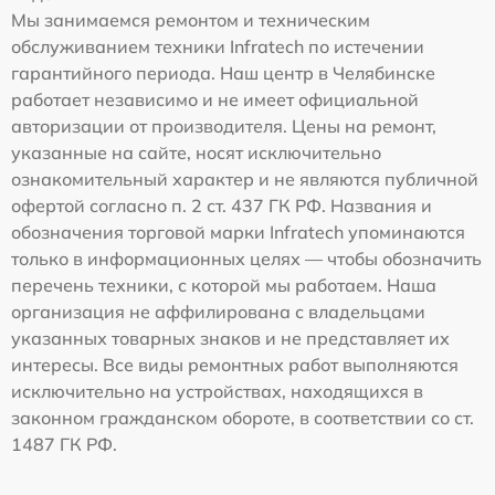
Мы занимаемся ремонтом и техническим
обслуживанием техники Infratech по истечении
гарантийного периода. Наш центр в Челябинске
работает независимо и не имеет официальной
авторизации от производителя. Цены на ремонт,
указанные на сайте, носят исключительно
ознакомительный характер и не являются публичной
офертой согласно п. 2 ст. 437 ГК РФ. Названия и
обозначения торговой марки Infratech упоминаются
только в информационных целях — чтобы обозначить
перечень техники, с которой мы работаем. Наша
организация не аффилирована с владельцами
указанных товарных знаков и не представляет их
интересы. Все виды ремонтных работ выполняются
исключительно на устройствах, находящихся в
законном гражданском обороте, в соответствии со ст.
1487 ГК РФ.