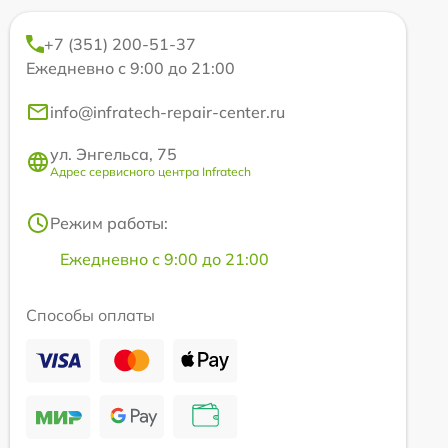
+7 (351) 200-51-37
Ежедневно с 9:00 до 21:00
info@infratech-repair-center.ru
ул. Энгельса, 75
Адрес сервисного центра Infratech
Режим работы:
Ежедневно с 9:00 до 21:00
Способы оплаты