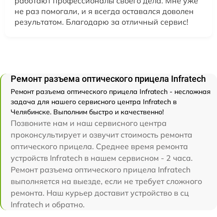
работают профессионалы своего дела. Мне уже
не раз помогали, и я всегда оставался доволен
результатом. Благодарю за отличный сервис!
Ремонт разъема оптического прицела Infratech
Ремонт разъема оптического прицела Infratech - несложная
задача для нашего сервисного центра Infratech в
Челябинске. Выполним быстро и качественно!
Позвоните нам и наш сервисного центра
проконсультирует и озвучит стоимость ремонта
оптического прицела. Среднее время ремонта
устройств Infratech в нашем сервисном - 2 часа.
Ремонт разъема оптического прицела Infratech
выполняется на выезде, если не требует сложного
ремонта. Наш курьер доставит устройство в сц
Infratech и обратно.