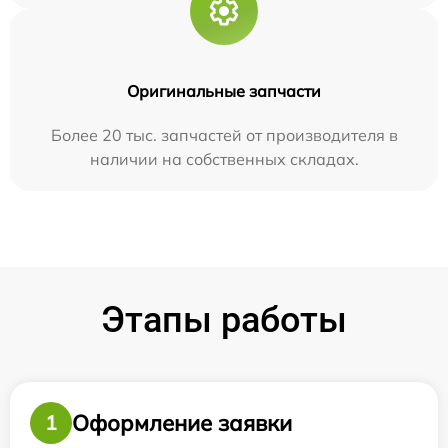
Оригинальные запчасти
Более 20 тыс. запчастей от производителя в
наличии на собственных складах.
Этапы работы
Оформление заявки
1