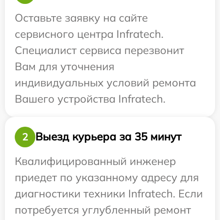
Оставьте заявку на сайте
сервисного центра Infratech.
Специалист сервиса перезвонит
Вам для уточнения
индивидуальных условий ремонта
Вашего устройства Infratech.
Выезд курьера за 35 минут
2
Квалифицированный инженер
приедет по указанному адресу для
диагностики техники Infratech. Если
потребуется углубленный ремонт