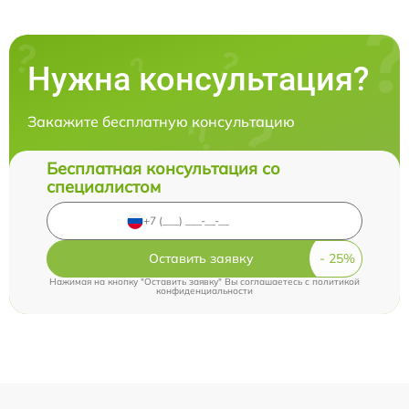
Нужна консультация?
Закажите бесплатную консультацию
Бесплатная консультация со
специалистом
Оставить заявку
Нажимая на кнопку "Оставить заявку" Вы соглашаетесь c
политикой
конфиденциальности