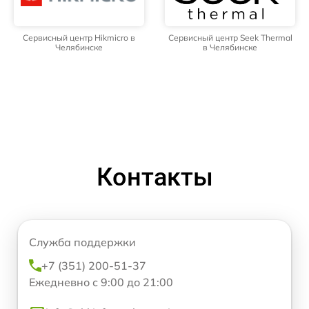
Сервисный центр Hikmicro в
Сервисный центр Seek Thermal
Челябинске
в Челябинске
Контакты
Служба поддержки
+7 (351) 200-51-37
Ежедневно с 9:00 до 21:00