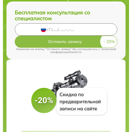
Бесплатная консультация со
специалистом
Оставить заявку
Нажимая на кнопку "Оставить заявку" Вы соглашаетесь c
политикой
конфиденциальности
Скидка по
-20%
предварительной
записи на сайте