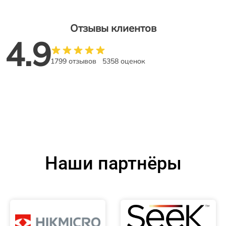
Отзывы клиентов
4.9
1799 отзывов
5358 оценок
Наши партнёры