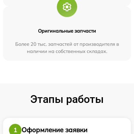
Оригинальные запчасти
Более 20 тыс. запчастей от производителя в
наличии на собственных складах.
Этапы работы
Оформление заявки
1