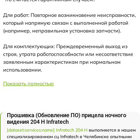
Для работ: Повторное возникновение неисправности,
который напрямую связан с выполненной работой
(например, неправильная установка запчасти).
Для комплектующих: Преждевременный выход из
строя, утрата работоспособности или несоответствие
заявленным характеристикам при нормальном
использовании.
Показать полностью
Прошивка (Обновление ПО) прицела ночного
видения 204 Н Infratech
[dataset:services:name] Infratech 204 Н
выполняется в нашем
специализированном сц Infratech в Челябинске опытными