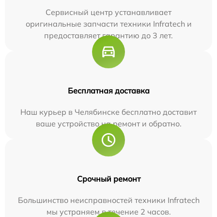
Сервисный центр устанавливает
оригинальные запчасти техники Infratech и
предоставляет гарантию до 3 лет.
Бесплатная доставка
Наш курьер в Челябинске бесплатно доставит
ваше устройство на ремонт и обратно.
Срочный ремонт
Большинство неисправностей техники Infratech
мы устраняем в течение 2 часов.