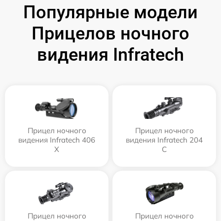
Популярные модели
Прицелов ночного
видения Infratech
Прицел ночного
Прицел ночного
видения Infratech 406
видения Infratech 204
Х
С
Прицел ночного
Прицел ночного