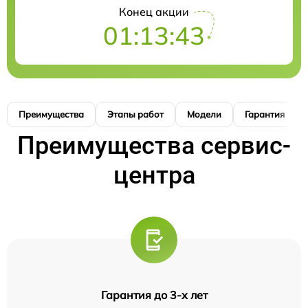
Конец акции
01:13:42
Преимущества
Этапы работ
Модели
Гарантия
Преимущества сервис-
центра
Гарантия до 3-х лет