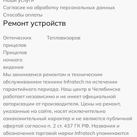
Согласие на обработку персональных данных
Способы оплаты
Ремонт устройств
Оптических
Тепловизоров
прицелов
Прицелов
ночного
видения
Мы занимаемся ремонтом и техническим
обслуживанием техники Infratech по истечении
гарантийного периода. Наш центр в Челябинске
работает независимо и не имеет официальной
авторизации от производителя. Цены на ремонт,
указанные на сайте, носят исключительно
ознакомительный характер и не являются публичной
офертой согласно п. 2 ст. 437 ГК РФ. Названия и
обозначения торговой марки Infratech упоминаются