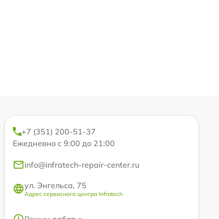
+7 (351) 200-51-37
Ежедневно с 9:00 до 21:00
info@infratech-repair-center.ru
ул. Энгельса, 75
Адрес сервисного центра Infratech
Режим работы: