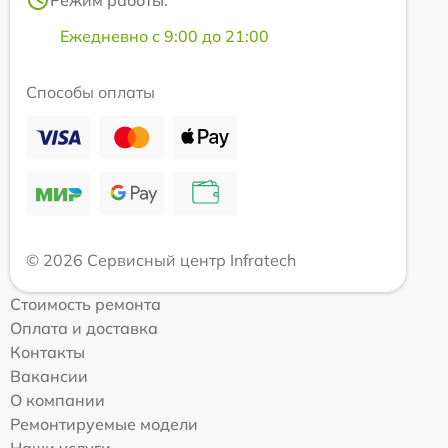
Ежедневно с 9:00 до 21:00
Способы оплаты
© 2026 Сервисный центр Infratech
Стоимость ремонта
Оплата и доставка
Контакты
Вакансии
О компании
Ремонтируемые модели
Наши услуги