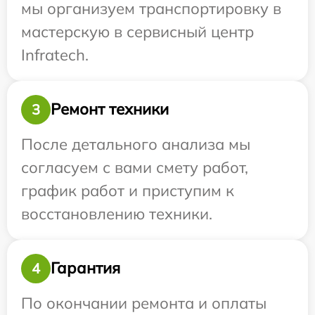
мы организуем транспортировку в
мастерскую в сервисный центр
Infratech.
Ремонт техники
3
После детального анализа мы
согласуем с вами смету работ,
график работ и приступим к
восстановлению техники.
Гарантия
4
По окончании ремонта и оплаты