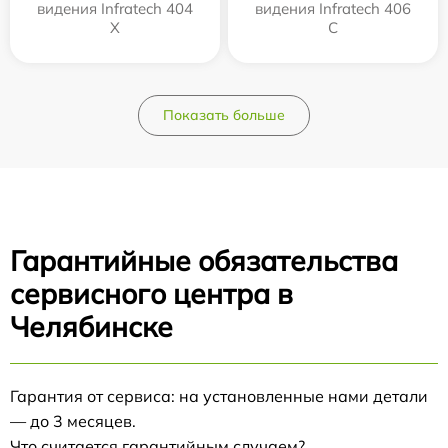
видения Infratech 404
видения Infratech 406
Х
С
Показать больше
Гарантийные обязательства
сервисного центра в
Челябинске
Гарантия от сервиса: на установленные нами детали
— до 3 месяцев.
Что считается гарантийным случаем?