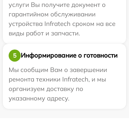
услуги Вы получите документ о
гарантийном обслуживании
устройства Infratech сроком на все
виды работ и запчасти.
Информирование о готовности
5
Мы сообщим Вам о завершении
ремонта техники Infratech, и мы
организуем доставку по
указанному адресу.