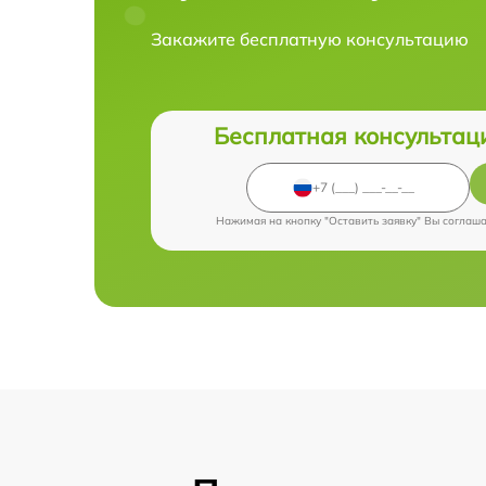
Закажите бесплатную консультацию
Бесплатная консультац
Нажимая на кнопку "Оставить заявку" Вы соглаш