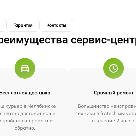
Гарантия
Контакты
реимущества сервис-цент
Бесплатная доставка
Срочный ремонт
ш курьер в Челябинске
Большинство неисправн
сплатно доставит ваше
техники Infratech мы ус
стройство на ремонт и
в течение 2 часов.
обратно.