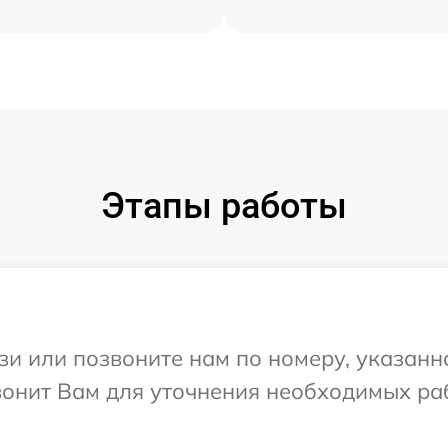
Этапы работы
и или позвоните нам по номеру, указанн
вонит Вам для уточнения необходимых ра