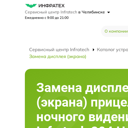
Сервисный центр Infratech
в Челябинске
Ежедневно с 9:00 до 21:00
О компании
Сервисный центр Infratech
Каталог устр
Замена дисплея (экрана)
Замена диспл
(экрана) приц
ночного виден