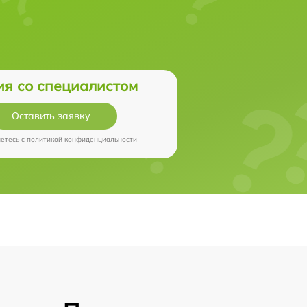
ия со специалистом
Оставить заявку
аетесь c
политикой конфиденциальности