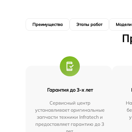
Преимущества
Этапы работ
Модели
П
Гарантия до 3-х лет
Сервисный центр
На
устанавливает оригинальные
бе
запчасти техники Infratech и
у
предоставляет гарантию до 3
лет.