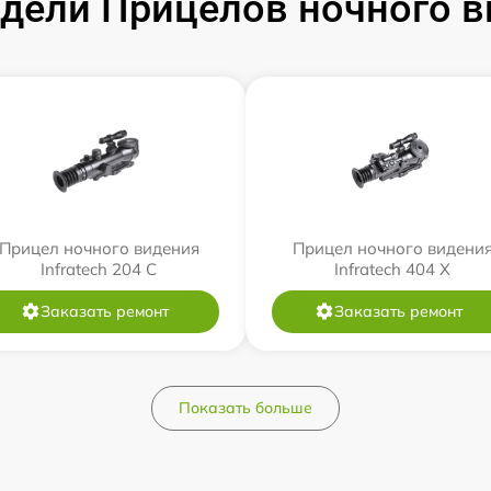
ели Прицелов ночного ви
Прицел ночного видения
Прицел ночного видени
Infratech 204 С
Infratech 404 Х
Заказать ремонт
Заказать ремонт
Показать больше