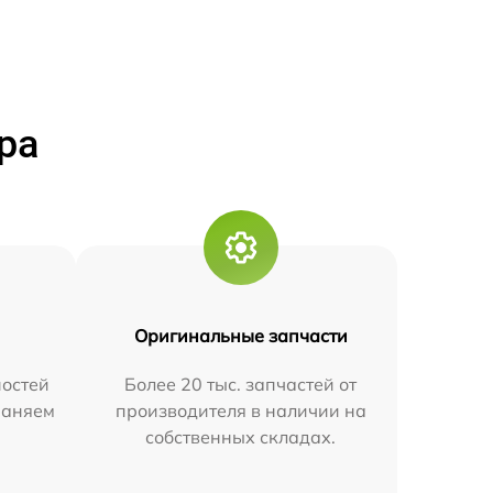
ра
Оригинальные запчасти
остей
Более 20 тыс. запчастей от
траняем
производителя в наличии на
собственных складах.