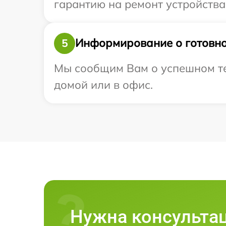
гарантию на ремонт устройства 
Информирование о готовно
5
Мы сообщим Вам о успешном тес
домой или в офис.
Нужна консульта