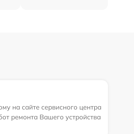
ому на сайте сервисного центра
бот ремонта Вашего устройства