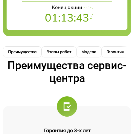
Конец акции
01:13:42
Преимущества
Этапы работ
Модели
Гарантия
Преимущества сервис-
центра
Гарантия до 3-х лет