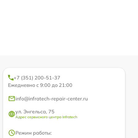
+7 (351) 200-51-37
Ежедневно с 9:00 до 21:00
info@infratech-repair-center.ru
ул. Энгельса, 75
Адрес сервисного центра Infratech
Режим работы: