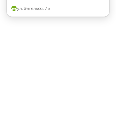
ул. Энгельса, 75