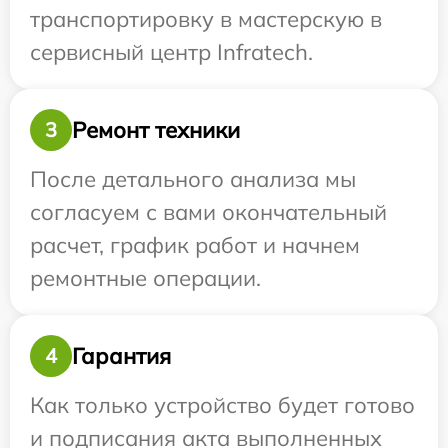
транспортировку в мастерскую в
сервисный центр Infratech.
Ремонт техники
3
После детального анализа мы
согласуем с вами окончательный
расчет, график работ и начнем
ремонтные операции.
Гарантия
4
Как только устройство будет готово
и подписания акта выполненных