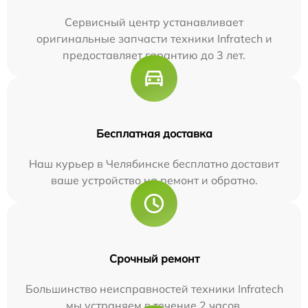
Сервисный центр устанавливает
оригинальные запчасти техники Infratech и
предоставляет гарантию до 3 лет.
Бесплатная доставка
Наш курьер в Челябинске бесплатно доставит
ваше устройство на ремонт и обратно.
Срочный ремонт
Большинство неисправностей техники Infratech
мы устраняем в течение 2 часов.