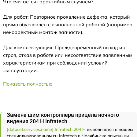
Что считается гарантийным случаем?
Для работ: Повторное проявление дефекта, который
прямо обусловлен с выполненной работой (например,
некорректный монтаж запчасти).
Для комплектующих: Преждевременный выход из
строя, отказ в работе или несоответствие заявленным
характеристикам при соблюдении условий
эксплуатации.
Показать полностью
Замена шим контроллера прицела ночного
видения 204 Н Infratech
[dataset:services:name] Infratech 204 Н
выполняется в нашем
специализированном сц Infratech в Челябинске опытными