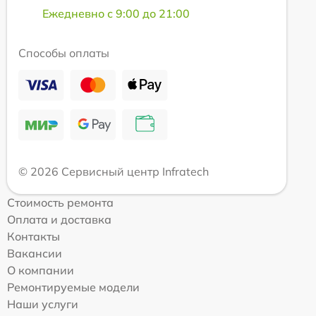
Ежедневно с 9:00 до 21:00
Способы оплаты
© 2026 Сервисный центр Infratech
Стоимость ремонта
Оплата и доставка
Контакты
Вакансии
О компании
Ремонтируемые модели
Наши услуги