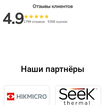
Отзывы клиентов
4.9
1799 отзывов
5358 оценок
Наши партнёры