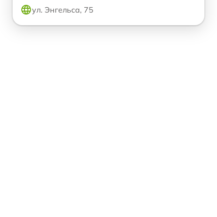
ул. Энгельса, 75