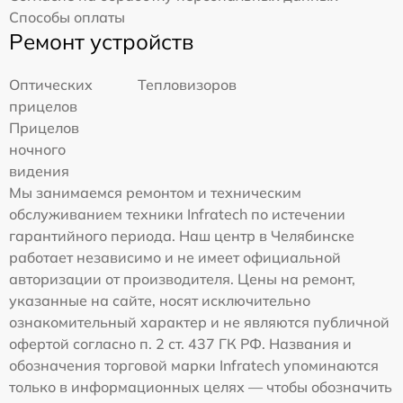
Способы оплаты
Ремонт устройств
Оптических
Тепловизоров
прицелов
Прицелов
ночного
видения
Мы занимаемся ремонтом и техническим
обслуживанием техники Infratech по истечении
гарантийного периода. Наш центр в Челябинске
работает независимо и не имеет официальной
авторизации от производителя. Цены на ремонт,
указанные на сайте, носят исключительно
ознакомительный характер и не являются публичной
офертой согласно п. 2 ст. 437 ГК РФ. Названия и
обозначения торговой марки Infratech упоминаются
только в информационных целях — чтобы обозначить