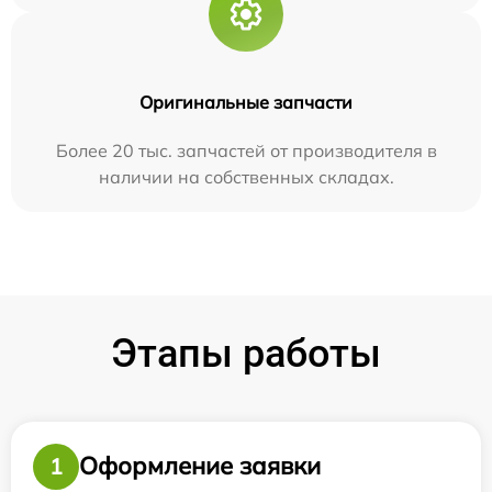
Оригинальные запчасти
Более 20 тыс. запчастей от производителя в
наличии на собственных складах.
Этапы работы
Оформление заявки
1