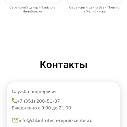
Сервисный центр Hikmicro в
Сервисный центр Seek Thermal
Челябинске
в Челябинске
Контакты
Служба поддержки
+7 (351) 200-51-37
Ежедневно с 9:00 до 21:00
info@chl.infratech-repair-center.ru