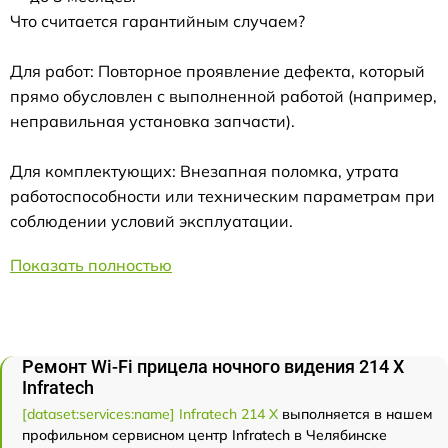
Что считается гарантийным случаем?
Для работ: Повторное проявление дефекта, который
прямо обусловлен с выполненной работой (например,
неправильная установка запчасти).
Для комплектующих: Внезапная поломка, утрата
работоспособности или техническим параметрам при
соблюдении условий эксплуатации.
Показать полностью
Ремонт Wi-Fi прицела ночного видения 214 Х
Infratech
[dataset:services:name] Infratech 214 Х
выполняется в нашем
профильном сервисном центр Infratech в Челябинске