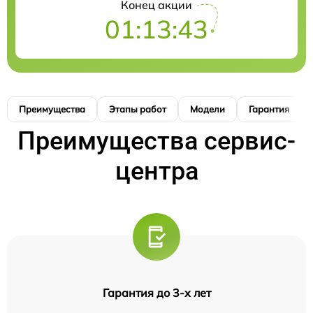
Конец акции
01:13:42
Преимущества
Этапы работ
Модели
Гарантия
Преимущества сервис-
центра
Гарантия до 3-х лет