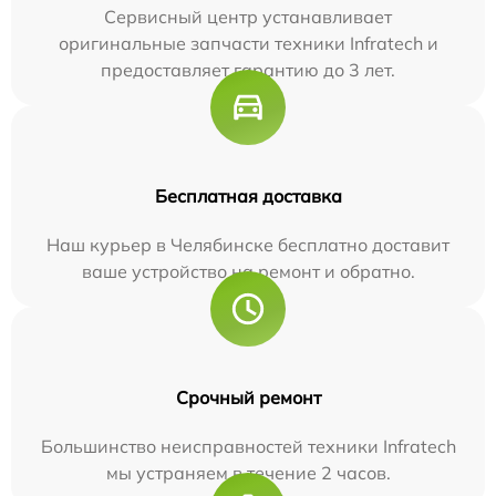
Сервисный центр устанавливает
оригинальные запчасти техники Infratech и
предоставляет гарантию до 3 лет.
Бесплатная доставка
Наш курьер в Челябинске бесплатно доставит
ваше устройство на ремонт и обратно.
Срочный ремонт
Большинство неисправностей техники Infratech
мы устраняем в течение 2 часов.