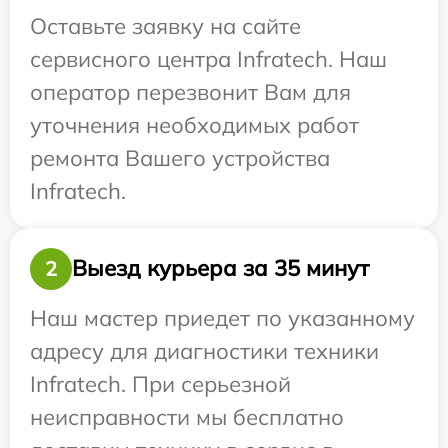
Оставьте заявку на сайте
сервисного центра Infratech. Наш
оператор перезвонит Вам для
уточнения необходимых работ
ремонта Вашего устройства
Infratech.
Выезд курьера за 35 минут
2
Наш мастер приедет по указанному
адресу для диагностики техники
Infratech. При серьезной
неисправности мы бесплатно