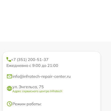
+7 (351) 200-51-37
Ежедневно с 9:00 до 21:00
info@infratech-repair-center.ru
ул. Энгельса, 75
Адрес сервисного центра Infratech
Режим работы: