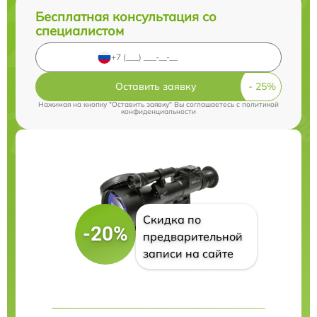
Бесплатная консультация со
специалистом
Оставить заявку
Нажимая на кнопку "Оставить заявку" Вы соглашаетесь c
политикой
конфиденциальности
Скидка по
-20%
предварительной
записи на сайте