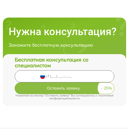
Нужна консультация?
Закажите бесплатную консультацию
Бесплатная консультация со
специалистом
Оставить заявку
Нажимая на кнопку "Оставить заявку" Вы соглашаетесь c
политикой
конфиденциальности