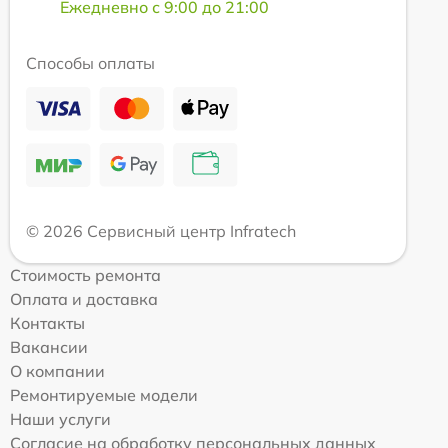
Ежедневно с 9:00 до 21:00
Способы оплаты
© 2026 Сервисный центр Infratech
Стоимость ремонта
Оплата и доставка
Контакты
Вакансии
О компании
Ремонтируемые модели
Наши услуги
Согласие на обработку персональных данных