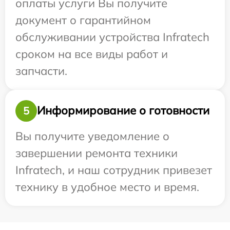
оплаты услуги Вы получите
документ о гарантийном
обслуживании устройства Infratech
сроком на все виды работ и
запчасти.
Информирование о готовности
5
Вы получите уведомление о
завершении ремонта техники
Infratech, и наш сотрудник привезет
технику в удобное место и время.