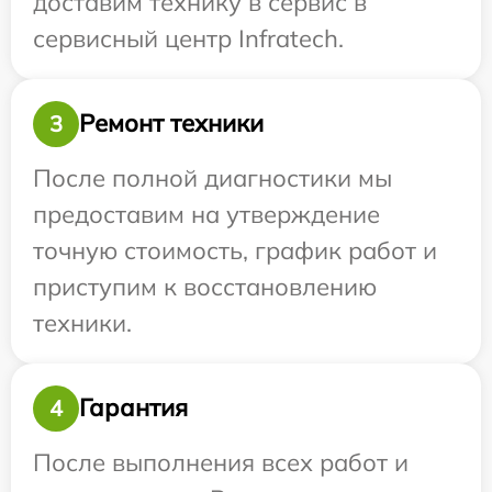
доставим технику в сервис в
сервисный центр Infratech.
Ремонт техники
3
После полной диагностики мы
предоставим на утверждение
точную стоимость, график работ и
приступим к восстановлению
техники.
Гарантия
4
После выполнения всех работ и