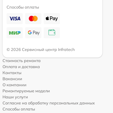
Способы оплаты
© 2026 Сервисный центр Infratech
Стоимость ремонта
Оплата и доставка
Контакты
Вакансии
О компании
Ремонтируемые модели
Наши услуги
Согласие на обработку персональных данных
Способы оплаты