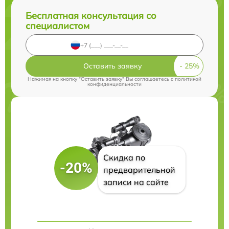
Бесплатная консультация со
специалистом
Оставить заявку
Нажимая на кнопку "Оставить заявку" Вы соглашаетесь c
политикой
конфиденциальности
Скидка по
-20%
предварительной
записи на сайте