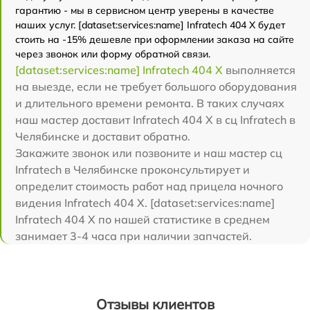
гарантию - мы в сервисном центр уверены в качестве
наших услуг. [dataset:services:name] Infratech 404 Х будет
стоить на -15% дешевле при оформлении заказа на сайте
через звонок или форму обратной связи.
[dataset:services:name] Infratech 404 Х
выполняется
на выезде, если не требует большого оборудования
и длительного времени ремонта. В таких случаях
наш мастер доставит Infratech 404 Х в сц Infratech в
Челябинске и доставит обратно.
Закажите звонок или позвоните и наш мастер сц
Infratech в Челябинске проконсультирует и
определит стоимость работ над прицела ночного
видения Infratech 404 Х. [dataset:services:name]
Infratech 404 Х по нашей статистике в среднем
занимает 3-4 часа при наличии запчастей.
Отзывы клиентов