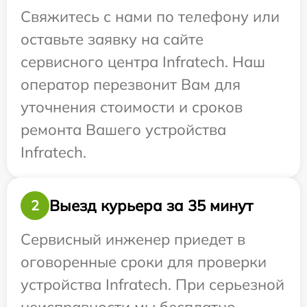
Свяжитесь с нами по телефону или
оставьте заявку на сайте
сервисного центра Infratech. Наш
оператор перезвонит Вам для
уточнения стоимости и сроков
ремонта Вашего устройства
Infratech.
Выезд курьера за 35 минут
2
Сервисный инженер приедет в
оговоренные сроки для проверки
устройства Infratech. При серьезной