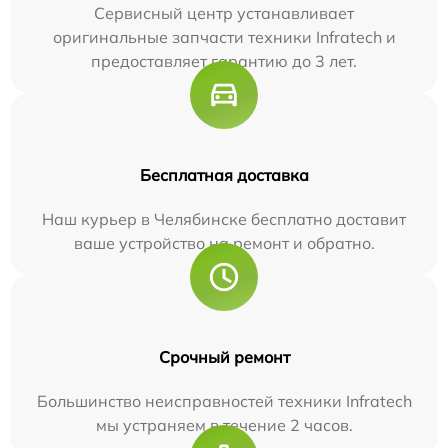
Сервисный центр устанавливает
оригинальные запчасти техники Infratech и
предоставляет гарантию до 3 лет.
Бесплатная доставка
Наш курьер в Челябинске бесплатно доставит
ваше устройство на ремонт и обратно.
Срочный ремонт
Большинство неисправностей техники Infratech
мы устраняем в течение 2 часов.