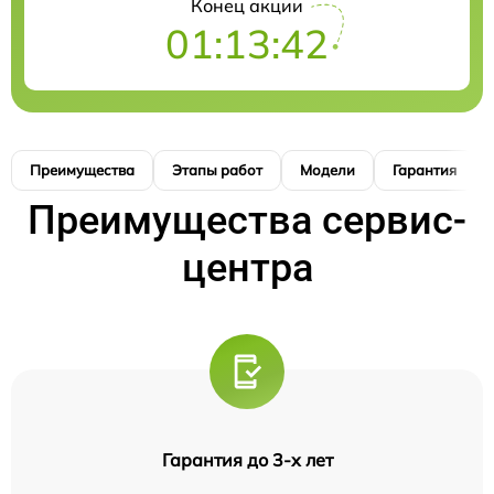
Конец акции
01:13:41
Преимущества
Этапы работ
Модели
Гарантия
Преимущества сервис-
центра
Гарантия до 3-х лет