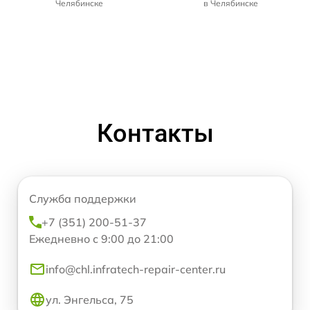
Челябинске
в Челябинске
Контакты
Служба поддержки
+7 (351) 200-51-37
Ежедневно с 9:00 до 21:00
info@chl.infratech-repair-center.ru
ул. Энгельса, 75