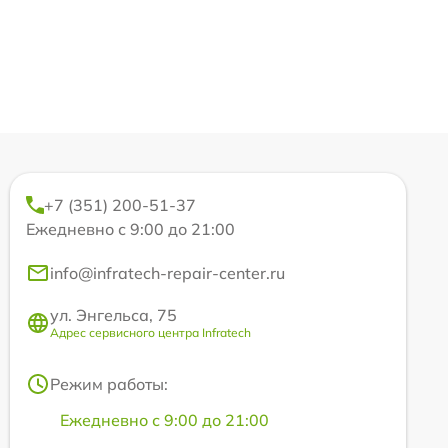
+7 (351) 200-51-37
Ежедневно с 9:00 до 21:00
info@infratech-repair-center.ru
ул. Энгельса, 75
Адрес сервисного центра Infratech
Режим работы:
Ежедневно с 9:00 до 21:00