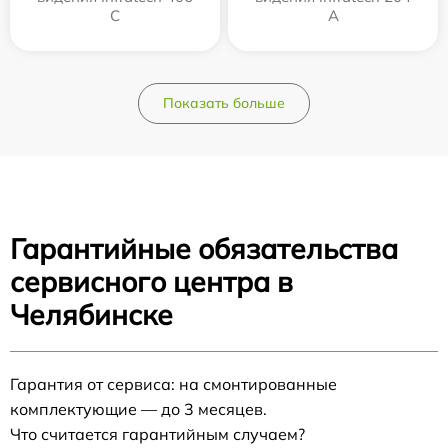
С
А
Показать больше
Гарантийные обязательства
сервисного центра в
Челябинске
Гарантия от сервиса: на смонтированные
комплектующие — до 3 месяцев.
Что считается гарантийным случаем?