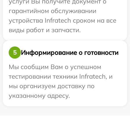
услуги Вы получите документ о
гарантийном обслуживании
устройства Infratech сроком на все
виды работ и запчасти.
Информирование о готовности
5
Мы сообщим Вам о успешном
тестировании техники Infratech, и
мы организуем доставку по
указанному адресу.