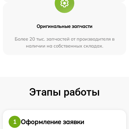
Оригинальные запчасти
Более 20 тыс. запчастей от производителя в
наличии на собственных складах.
Этапы работы
Оформление заявки
1