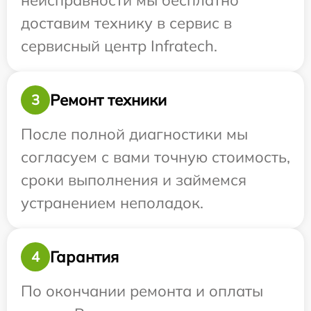
неисправности мы бесплатно
доставим технику в сервис в
сервисный центр Infratech.
Ремонт техники
3
После полной диагностики мы
согласуем с вами точную стоимость,
сроки выполнения и займемся
устранением неполадок.
Гарантия
4
По окончании ремонта и оплаты