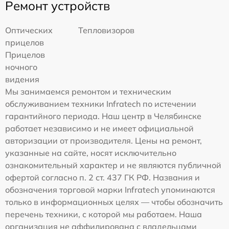
Ремонт устройств
Оптических
Тепловизоров
прицелов
Прицелов
ночного
видения
Мы занимаемся ремонтом и техническим
обслуживанием техники Infratech по истечении
гарантийного периода. Наш центр в Челябинске
работает независимо и не имеет официальной
авторизации от производителя. Цены на ремонт,
указанные на сайте, носят исключительно
ознакомительный характер и не являются публичной
офертой согласно п. 2 ст. 437 ГК РФ. Названия и
обозначения торговой марки Infratech упоминаются
только в информационных целях — чтобы обозначить
перечень техники, с которой мы работаем. Наша
организация не аффилирована с владельцами