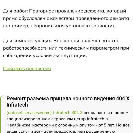
Для работ: Повторное проявление дефекта, который
прямо обусловлен с качеством проведенного ремонта
(например, неправильная установка запчасти).
Для комплектующих: Внезапная поломка, утрата
работоспособности или техническим параметрам при
соблюдении условий эксплуатации.
Показать полностью
Ремонт разъема прицела ночного видения 404 Х
Infratech
[dataset:services:name] Infratech 404 Х
выполняется в нашем
специализированном сервисном центр Infratech в
Челябинске мастерами с огромным опытом - от 5 лет. На все
виды услуг и запчасти предоставляем расширенную