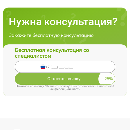
Нужна консультация?
Закажите бесплатную консультацию
Бесплатная консультация со
специалистом
Оставить заявку
Нажимая на кнопку "Оставить заявку" Вы соглашаетесь c
политикой
конфиденциальности