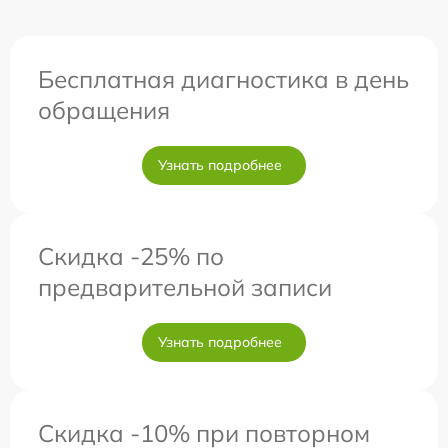
Бесплатная диагностика в день
обращения
Узнать подробнее
Скидка -25% по
предварительной записи
Узнать подробнее
Скидка -10% при повторном