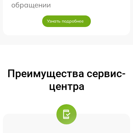
обращении
Узнать подробнее
Преимущества сервис-
центра