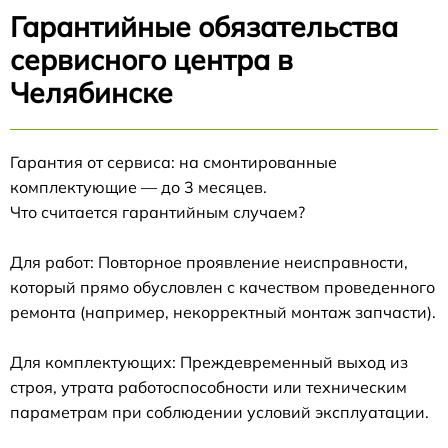
Гарантийные обязательства
сервисного центра в
Челябинске
Гарантия от сервиса: на смонтированные
комплектующие — до 3 месяцев.
Что считается гарантийным случаем?
Для работ: Повторное проявление неисправности,
который прямо обусловлен с качеством проведенного
ремонта (например, некорректный монтаж запчасти).
Для комплектующих: Преждевременный выход из
строя, утрата работоспособности или техническим
параметрам при соблюдении условий эксплуатации.