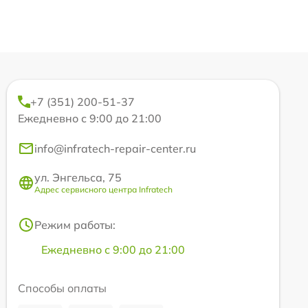
+7 (351) 200-51-37
Ежедневно с 9:00 до 21:00
info@infratech-repair-center.ru
ул. Энгельса, 75
Адрес сервисного центра Infratech
Режим работы:
Ежедневно с 9:00 до 21:00
Способы оплаты