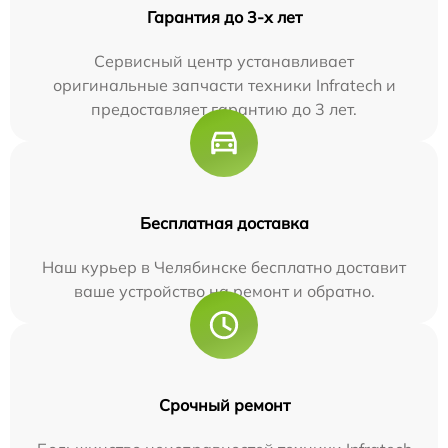
Гарантия до 3-х лет
Сервисный центр устанавливает
оригинальные запчасти техники Infratech и
предоставляет гарантию до 3 лет.
Бесплатная доставка
Наш курьер в Челябинске бесплатно доставит
ваше устройство на ремонт и обратно.
Срочный ремонт