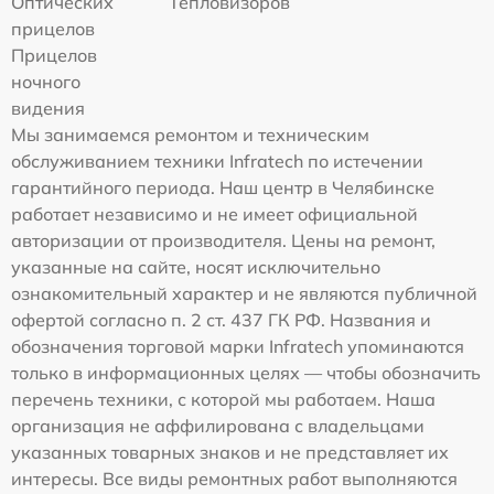
Оптических
Тепловизоров
прицелов
Прицелов
ночного
видения
Мы занимаемся ремонтом и техническим
обслуживанием техники Infratech по истечении
гарантийного периода. Наш центр в Челябинске
работает независимо и не имеет официальной
авторизации от производителя. Цены на ремонт,
указанные на сайте, носят исключительно
ознакомительный характер и не являются публичной
офертой согласно п. 2 ст. 437 ГК РФ. Названия и
обозначения торговой марки Infratech упоминаются
только в информационных целях — чтобы обозначить
перечень техники, с которой мы работаем. Наша
организация не аффилирована с владельцами
указанных товарных знаков и не представляет их
интересы. Все виды ремонтных работ выполняются