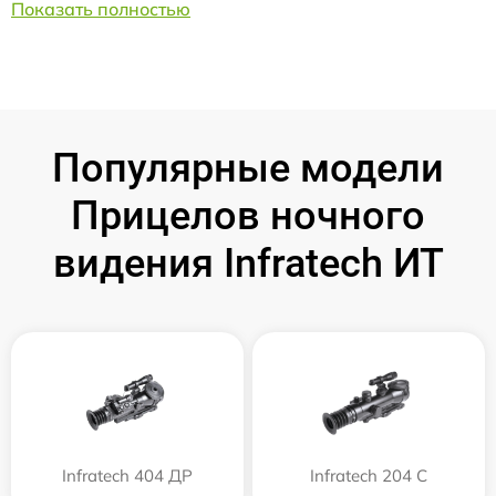
Показать полностью
Популярные модели
Прицелов ночного
видения Infratech ИТ
Infratech 404 ДР
Infratech 204 С