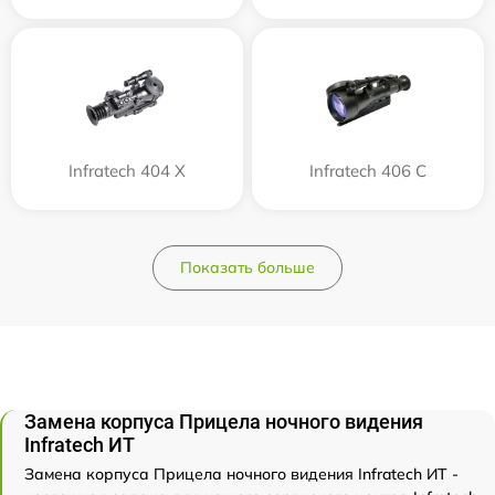
Infratech 404 Х
Infratech 406 С
Показать больше
Замена корпуса Прицела ночного видения
Infratech ИТ
Замена корпуса Прицела ночного видения Infratech ИТ -