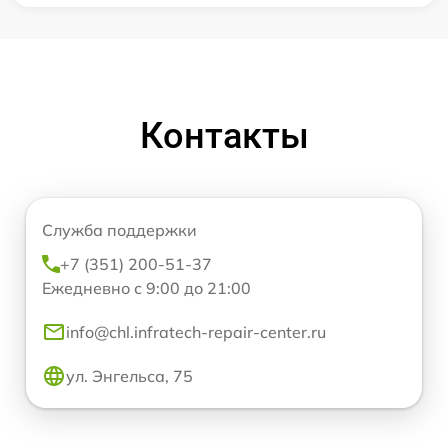
Контакты
Служба поддержки
+7 (351) 200-51-37
Ежедневно с 9:00 до 21:00
info@chl.infratech-repair-center.ru
ул. Энгельса, 75