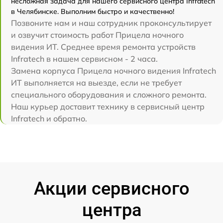
несложная задача для нашего сервисного центра Infratech
в Челябинске. Выполним быстро и качественно!
Позвоните нам и наш сотрудник проконсультирует
и озвучит стоимость работ Прицела ночного
видения ИТ. Среднее время ремонта устройств
Infratech в нашем сервисном - 2 часа.
Замена корпуса Прицела ночного видения Infratech
ИТ выполняется на выезде, если не требует
специального оборудования и сложного ремонта.
Наш курьер доставит технику в сервисный центр
Infratech и обратно.
Акции сервисного
центра