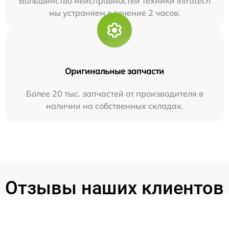
Большинство неисправностей техники Infratech
мы устраняем в течение 2 часов.
Оригинальные запчасти
Более 20 тыс. запчастей от производителя в
наличии на собственных складах.
Отзывы наших клиентов