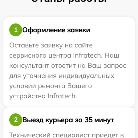
Оформление заявки
1
Оставьте заявку на сайте
сервисного центра Infratech. Наш
консультант ответит на Ваш запрос
для уточнения индивидуальных
условий ремонта Вашего
устройства Infratech.
Выезд курьера за 35 минут
2
Технический специалист приедет в