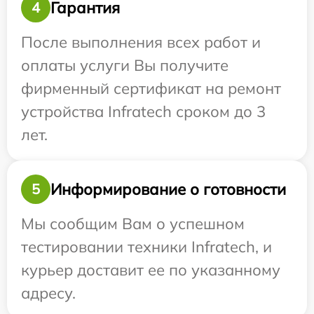
Гарантия
4
После выполнения всех работ и
оплаты услуги Вы получите
фирменный сертификат на ремонт
устройства Infratech сроком до 3
лет.
Информирование о готовности
5
Мы сообщим Вам о успешном
тестировании техники Infratech, и
курьер доставит ее по указанному
адресу.