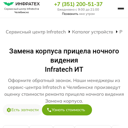
+7 (351) 200-51-37
Сервисный центр Infratech
в
Ежедневно с 9:00 до 21:00
Челябинске
Позвонить
мне утром
Сервисный центр Infratech
Каталог устройств
Рем
Замена корпуса прицела ночного
видения
Infratech ИТ
Оформите обратный звонок. Наши менеджеры из
сервис-центра Infratech в Челябинске произведут
оценку стоимости ремонта прицела ночного видения
Замена корпуса.
Есть запчасти
Узнать стоимость