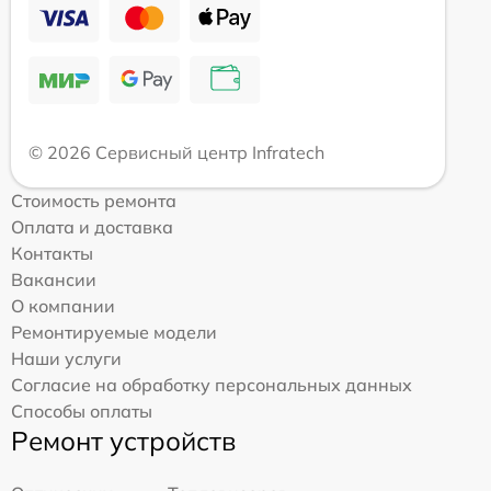
© 2026 Сервисный центр Infratech
Стоимость ремонта
Оплата и доставка
Контакты
Вакансии
О компании
Ремонтируемые модели
Наши услуги
Согласие на обработку персональных данных
Способы оплаты
Ремонт устройств