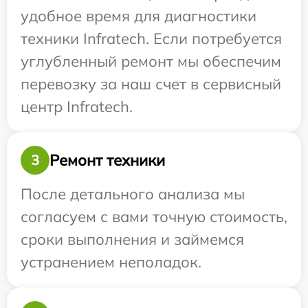
удобное время для диагностики
техники Infratech. Если потребуется
углубленный ремонт мы обеспечим
перевозку за наш счет в сервисный
центр Infratech.
Ремонт техники
3
После детального анализа мы
согласуем с вами точную стоимость,
сроки выполнения и займемся
устранением неполадок.