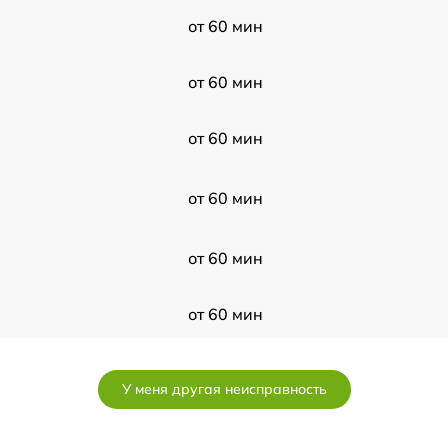
от 60 мин
от 60 мин
от 60 мин
от 60 мин
от 60 мин
от 60 мин
от 60 мин
У меня другая неисправность
от 60 мин