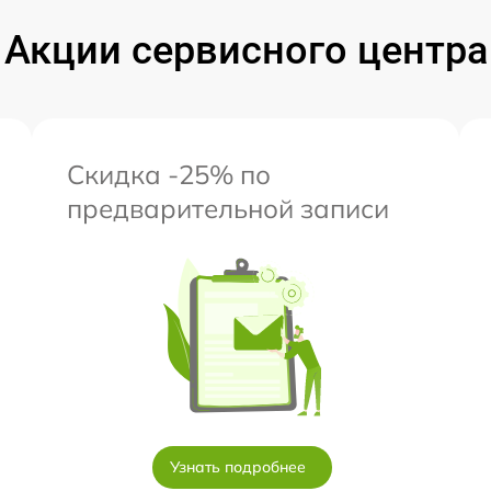
Акции сервисного центра
Скидка -25% по
предварительной записи
Узнать подробнее