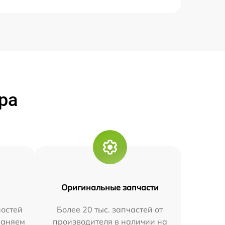
ра
Оригинальные запчасти
остей
Более 20 тыс. запчастей от
траняем
производителя в наличии на