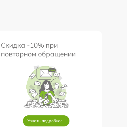
Скидка -10% при
повторном обращении
Узнать подробнее