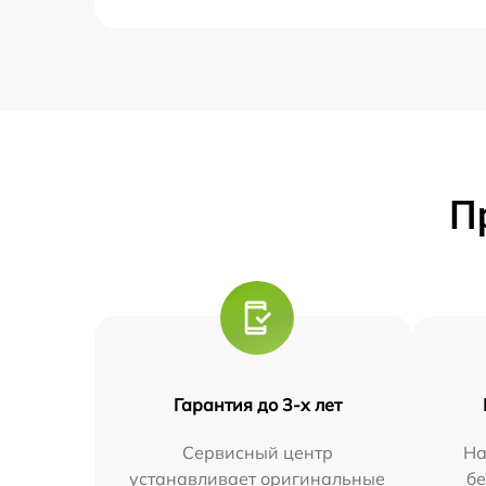
П
Гарантия до 3-х лет
Сервисный центр
На
устанавливает оригинальные
бе