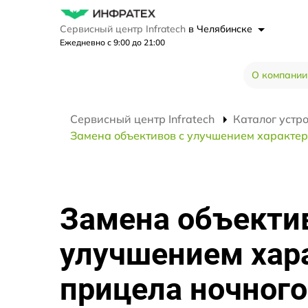
Сервисный центр Infratech
в Челябинске
Ежедневно с 9:00 до 21:00
О компании
Сервисный центр Infratech
Каталог устр
Замена объективов с улучшением характери
Замена объекти
улучшением хар
прицела ночного