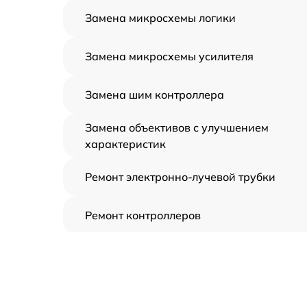
Замена микросхемы логики
Замена микросхемы усилителя
Замена шим контроллера
Замена объективов с улучшением
характеристик
Ремонт электронно-лучевой трубки
Ремонт контроллеров
Замена CORE
Восстановление питания