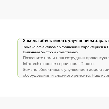
Ремонт капиллярной трубки
Замена объективов с улучшением характе
Замена объективов с улучшением характеристик Пр
Выполним быстро и качественно!
Позвоните нам и наш сотрудник проконсульт
Infratech в нашем сервисном - 2 часа.
Замена объективов с улучшением характерис
оборудования и сложного ремонта. Наш курье