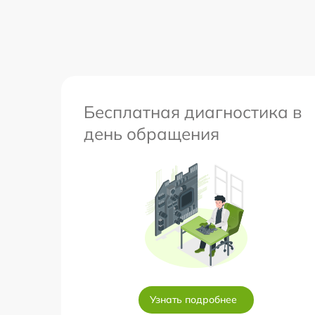
Бесплатная диагностика в
день обращения
Узнать подробнее