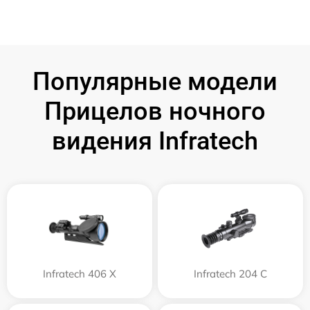
Популярные модели
Прицелов ночного
видения Infratech
Infratech 406 Х
Infratech 204 С