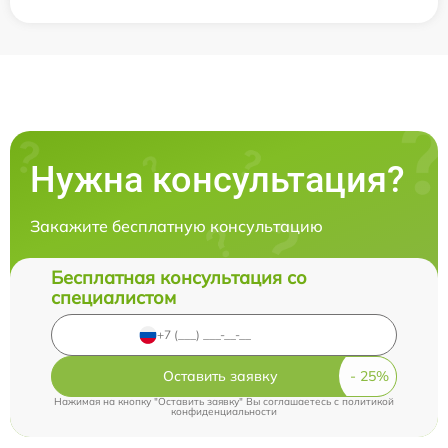
Нужна консультация?
Закажите бесплатную консультацию
Бесплатная консультация со
специалистом
Оставить заявку
Нажимая на кнопку "Оставить заявку" Вы соглашаетесь c
политикой
конфиденциальности