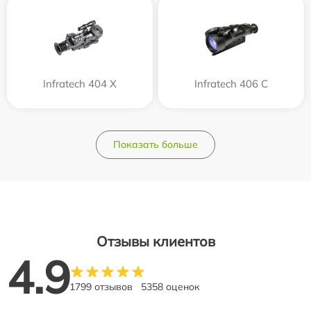
Infratech 404 Х
Infratech 406 С
Показать больше
Отзывы клиентов
4.9
1799 отзывов
5358 оценок