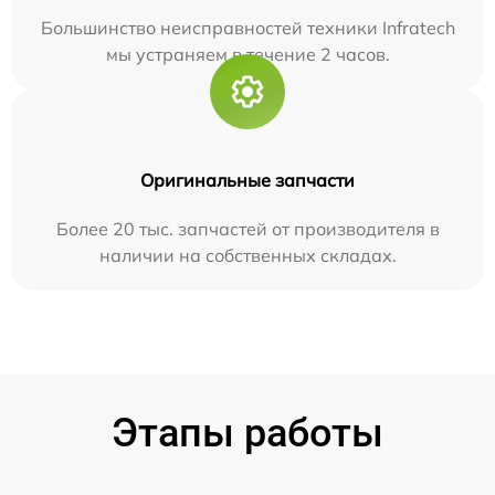
Большинство неисправностей техники Infratech
мы устраняем в течение 2 часов.
Оригинальные запчасти
Более 20 тыс. запчастей от производителя в
наличии на собственных складах.
Этапы работы