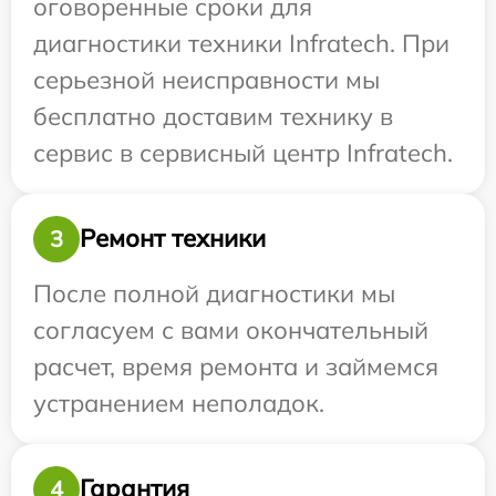
оговоренные сроки для
диагностики техники Infratech. При
серьезной неисправности мы
бесплатно доставим технику в
сервис в сервисный центр Infratech.
Ремонт техники
3
После полной диагностики мы
согласуем с вами окончательный
расчет, время ремонта и займемся
устранением неполадок.
Гарантия
4