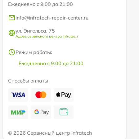
Ежедневно с 9:00 до 21:00
info@infratech-repair-center.ru
ул. Энгельса, 75
Адрес сервисного центра Infratech
Режим работы:
Ежедневно с 9:00 до 21:00
Способы оплаты
© 2026 Сервисный центр Infratech