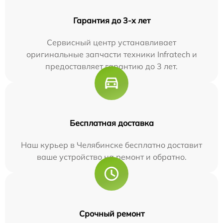
Гарантия до 3-х лет
Сервисный центр устанавливает
оригинальные запчасти техники Infratech и
предоставляет гарантию до 3 лет.
Бесплатная доставка
Наш курьер в Челябинске бесплатно доставит
ваше устройство на ремонт и обратно.
Срочный ремонт