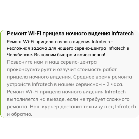
Ремонт Wi-Fi прицела ночного видения Infratech
Ремонт Wi-Fi прицела ночного видения Infratech -
несложная задача для нашего сервис-центра Infratech в
Челябинске. Выполним быстро и качественно!
Позвоните нам и наш сервис-центра
проконсультирует и озвучит стоимость работ
прицела ночного видения. Среднее время ремонта
устройств Infratech в нашем сервисном - 2 часа.
Ремонт Wi-Fi прицела ночного видения Infratech
выполняется на выезде, если не требует сложного
ремонта. Наш курьер доставит технику в сц Infratech
и обратно.