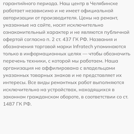
гарантийного периода. Наш центр в Челябинске
работает независимо и не имеет официальной
авторизации от производителя. Цены на ремонт,
указанные на сайте, носят исключительно
ознакомительный характер и не являются публичной
офертой согласно п. 2 ст. 437 ГК РФ. Названия и
обозначения торговой марки Infratech упоминаются
только в информационных целях — чтобы обозначить
перечень техники, с которой мы работаем. Наша
организация не аффилирована с владельцами
указанных товарных знаков и не представляет их
интересы. Все виды ремонтных работ выполняются
исключительно на устройствах, находящихся в
законном гражданском обороте, в соответствии со ст.
1487 ГК РФ.