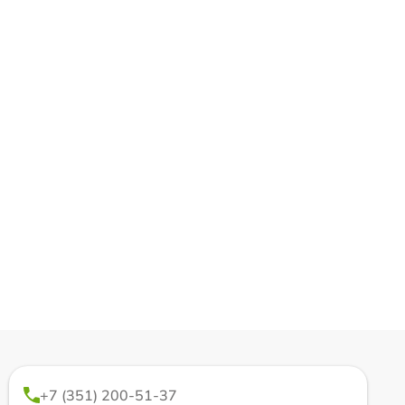
+7 (351) 200-51-37