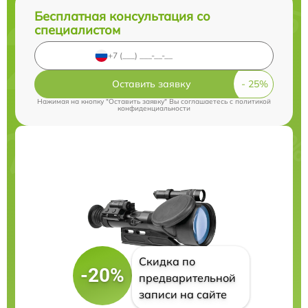
Бесплатная консультация со
специалистом
Оставить заявку
Нажимая на кнопку "Оставить заявку" Вы соглашаетесь c
политикой
конфиденциальности
Скидка по
-20%
предварительной
записи на сайте