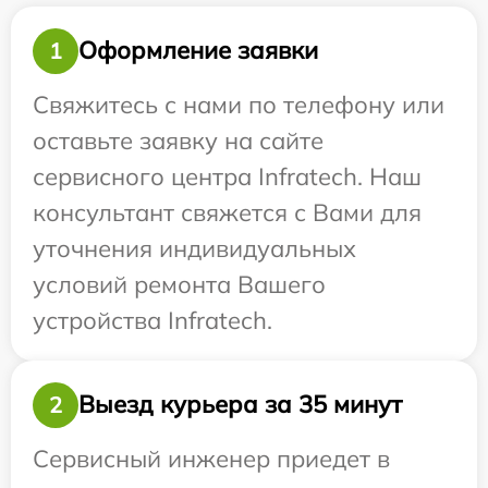
Оформление заявки
1
Свяжитесь с нами по телефону или
оставьте заявку на сайте
сервисного центра Infratech. Наш
консультант свяжется с Вами для
уточнения индивидуальных
условий ремонта Вашего
устройства Infratech.
Выезд курьера за 35 минут
2
Сервисный инженер приедет в