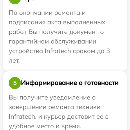
По окончании ремонта и
подписания акта выполненных
работ Вы получите документ о
гарантийном обслуживании
устройства Infratech сроком до 3
лет.
Информирование о готовности
5
Вы получите уведомление о
завершении ремонта техники
Infratech, и курьер доставит ее в
удобное место и время.