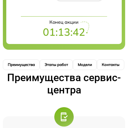
Конец акции
01:13:41
Преимущества
Этапы работ
Модели
Контакты
Преимущества сервис-
центра