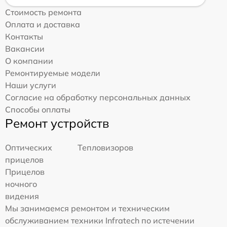
Стоимость ремонта
Оплата и доставка
Контакты
Вакансии
О компании
Ремонтируемые модели
Наши услуги
Согласие на обработку персональных данных
Способы оплаты
Ремонт устройств
Оптических
Тепловизоров
прицелов
Прицелов
ночного
видения
Мы занимаемся ремонтом и техническим
обслуживанием техники Infratech по истечении