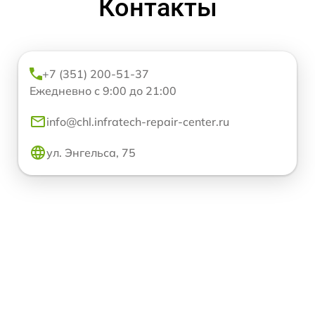
Контакты
+7 (351) 200-51-37
Ежедневно с 9:00 до 21:00
info@chl.infratech-repair-center.ru
ул. Энгельса, 75